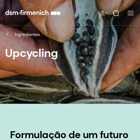
Ingredientes
Upcycling
Formulação de um futuro