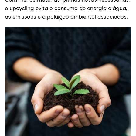
o upcycling evita o consumo de energia e água,
as emissões e a poluição ambiental associados.