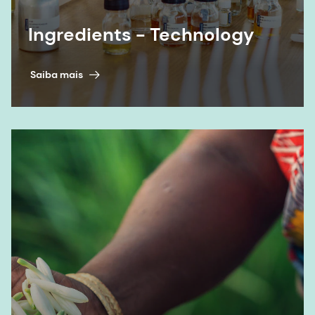
Ingredients - Technology
Saiba mais