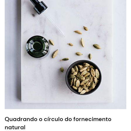
Quadrando o círculo do fornecimento
natural