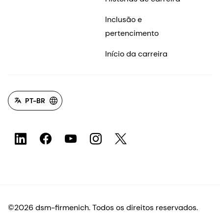
Inclusão e
pertencimento
Início da carreira
PT-BR
©2026 dsm-firmenich. Todos os direitos reservados.