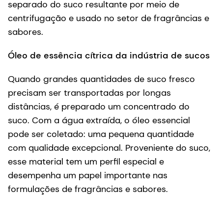
separado do suco resultante por meio de
u
centrifugação e usado no setor de fragrâncias e
N
sabores.
e
Óleo de essência cítrica da indústria de sucos
Quando grandes quantidades de suco fresco
precisam ser transportadas por longas
distâncias, é preparado um concentrado do
suco. Com a água extraída, o óleo essencial
pode ser coletado: uma pequena quantidade
com qualidade excepcional. Proveniente do suco,
esse material tem um perfil especial e
desempenha um papel importante nas
formulações de fragrâncias e sabores.