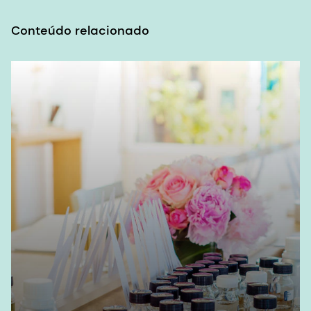
Conteúdo relacionado