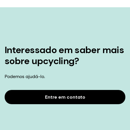
Interessado em saber mais
sobre upcycling?
Podemos ajudá-lo.
Entre em contato