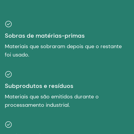
Sobras de matérias-primas
Materiais que sobraram depois que o restante
foi usado.
Subprodutos e resíduos
Materiais que são emitidos durante o
processamento industrial.