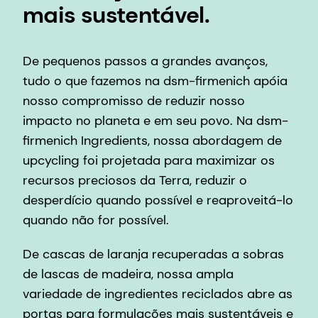
mais sustentável.
De pequenos passos a grandes avanços,
tudo o que fazemos na dsm-firmenich apóia
nosso compromisso de reduzir nosso
impacto no planeta e em seu povo. Na dsm-
firmenich Ingredients, nossa abordagem de
upcycling foi projetada para maximizar os
recursos preciosos da Terra, reduzir o
desperdício quando possível e reaproveitá-lo
quando não for possível.
De cascas de laranja recuperadas a sobras
de lascas de madeira, nossa ampla
variedade de ingredientes reciclados abre as
portas para formulações mais sustentáveis e