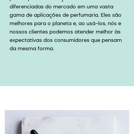
diferenciadas do mercado em uma vasta
gama de aplicações de perfumaria. Eles são
melhores para o planeta e, ao usá-los, nós e
nossos clientes podemos atender melhor às
expectativas dos consumidores que pensam
da mesma forma.