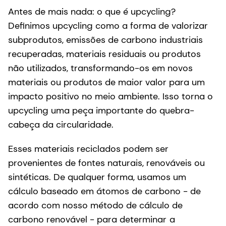
Antes de mais nada: o que é upcycling?
Definimos upcycling como a forma de valorizar
subprodutos, emissões de carbono industriais
recuperadas, materiais residuais ou produtos
não utilizados, transformando-os em novos
materiais ou produtos de maior valor para um
impacto positivo no meio ambiente. Isso torna o
upcycling uma peça importante do quebra-
cabeça da circularidade.
Esses materiais reciclados podem ser
provenientes de fontes naturais, renováveis ou
sintéticas. De qualquer forma, usamos um
cálculo baseado em átomos de carbono - de
acordo com nosso método de cálculo de
carbono renovável - para determinar
a