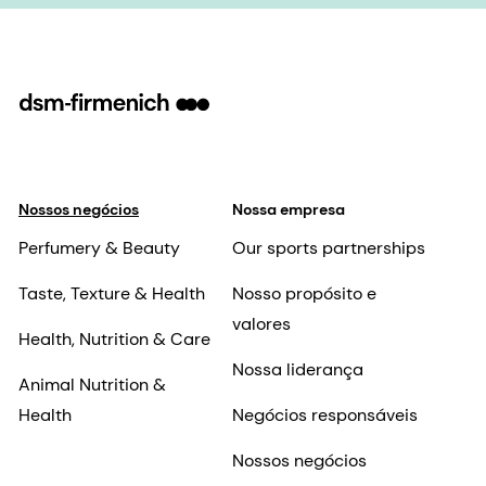
Nossos negócios
Nossa empresa
Perfumery & Beauty
Our sports partnerships
Taste, Texture & Health
Nosso propósito e
valores
Health, Nutrition & Care
Nossa liderança
Animal Nutrition &
Health
Negócios responsáveis
Nossos negócios