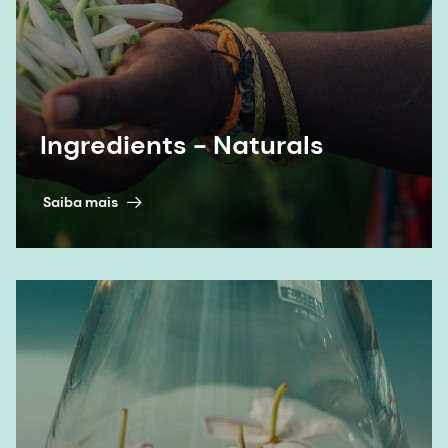
Ingredients - Naturals
Saiba mais