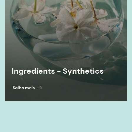
Ingredients - Synthetics
Saiba mais