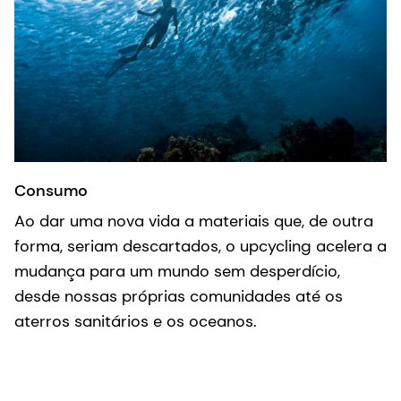
Consumo
Ao dar uma nova vida a materiais que, de outra
forma, seriam descartados, o upcycling acelera a
mudança para um mundo sem desperdício,
desde nossas próprias comunidades até os
aterros sanitários e os oceanos.