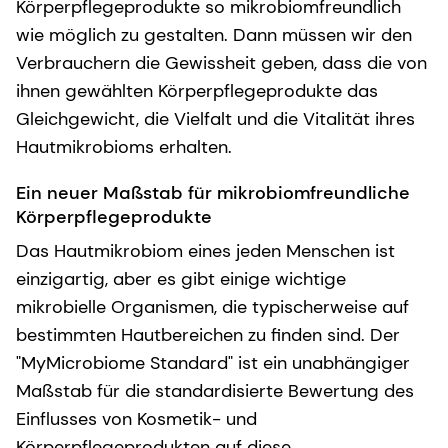
Körperpflegeprodukte so mikrobiomfreundlich
wie möglich zu gestalten. Dann müssen wir den
Verbrauchern die Gewissheit geben, dass die von
ihnen gewählten Körperpflegeprodukte das
Gleichgewicht, die Vielfalt und die Vitalität ihres
Hautmikrobioms erhalten.
Ein neuer Maßstab für mikrobiomfreundliche
Körperpflegeprodukte
Das Hautmikrobiom eines jeden Menschen ist
einzigartig, aber es gibt einige wichtige
mikrobielle Organismen, die typischerweise auf
bestimmten Hautbereichen zu finden sind. Der
"MyMicrobiome Standard" ist ein unabhängiger
Maßstab für die standardisierte Bewertung des
Einflusses von Kosmetik- und
Körperpflegeprodukten auf diese