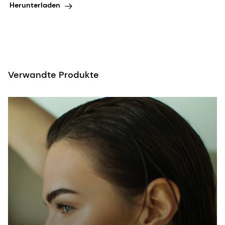
Herunterladen
Verwandte Produkte