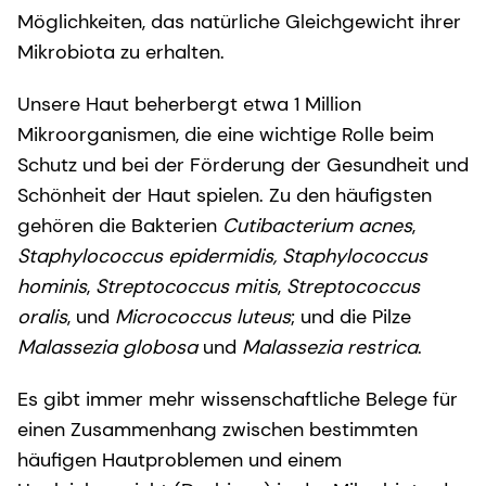
Möglichkeiten, das natürliche Gleichgewicht ihrer
Mikrobiota zu erhalten.
Unsere Haut beherbergt etwa 1 Million
Mikroorganismen, die eine wichtige Rolle beim
Schutz und bei der Förderung der Gesundheit und
Schönheit der Haut spielen. Zu den häufigsten
gehören die Bakterien
Cutibacterium acnes
,
Staphylococcus epidermidis, Staphylococcus
hominis
,
Streptococcus mitis
,
Streptococcus
oralis
, und
Micrococcus luteus
; und die Pilze
Malassezia globosa
und
Malassezia restrica
.
Es gibt immer mehr wissenschaftliche Belege für
einen Zusammenhang zwischen bestimmten
häufigen Hautproblemen und einem