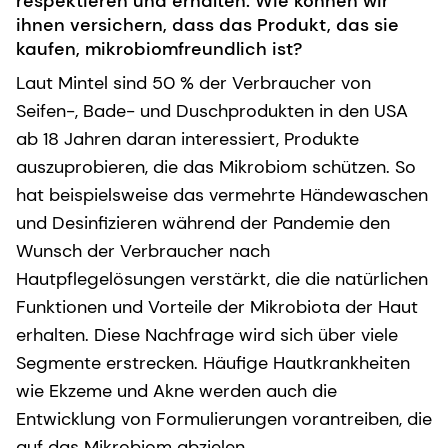
respektieren und erhalten. Wie können wir
ihnen versichern, dass das Produkt, das sie
kaufen, mikrobiomfreundlich ist?
Laut Mintel sind 50 % der Verbraucher von
Seifen-, Bade- und Duschprodukten in den USA
ab 18 Jahren daran interessiert, Produkte
auszuprobieren, die das Mikrobiom schützen. So
hat beispielsweise das vermehrte Händewaschen
und Desinfizieren während der Pandemie den
Wunsch der Verbraucher nach
Hautpflegelösungen verstärkt, die die natürlichen
Funktionen und Vorteile der Mikrobiota der Haut
erhalten. Diese Nachfrage wird sich über viele
Segmente erstrecken. Häufige Hautkrankheiten
wie Ekzeme und Akne werden auch die
Entwicklung von Formulierungen vorantreiben, die
auf das Mikrobiom abzielen.