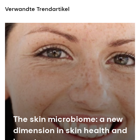
Verwandte Trendartikel
The skin microbiome: a new
dimension in skin health and