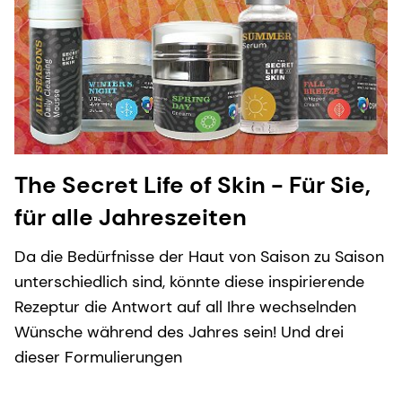
The Secret Life of Skin - Für Sie,
für alle Jahreszeiten
Da die Bedürfnisse der Haut von Saison zu Saison
unterschiedlich sind, könnte diese inspirierende
Rezeptur die Antwort auf all Ihre wechselnden
Wünsche während des Jahres sein! Und drei
dieser Formulierungen