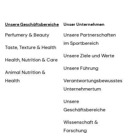
Unsere Geschäftsbereiche
Unser Unternehmen
Perfumery & Beauty
Unsere Partnerschaften
im Sportbereich
Taste, Texture & Health
Unsere Ziele und Werte
Health, Nutrition & Care
Unsere Führung
Animal Nutrition &
Health
Verantwortungsbewusstes
Unternehmertum
Unsere
Geschäftsbereiche
Wissenschaft &
Forschung