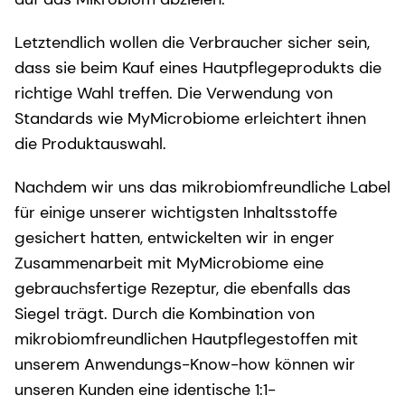
Letztendlich wollen die Verbraucher sicher sein,
dass sie beim Kauf eines Hautpflegeprodukts die
richtige Wahl treffen. Die Verwendung von
Standards wie MyMicrobiome erleichtert ihnen
die Produktauswahl.
Nachdem wir uns das mikrobiomfreundliche Label
für einige unserer wichtigsten Inhaltsstoffe
gesichert hatten, entwickelten wir in enger
Zusammenarbeit mit MyMicrobiome eine
gebrauchsfertige Rezeptur, die ebenfalls das
Siegel trägt. Durch die Kombination von
mikrobiomfreundlichen Hautpflegestoffen mit
unserem Anwendungs-Know-how können wir
unseren Kunden eine identische 1:1-