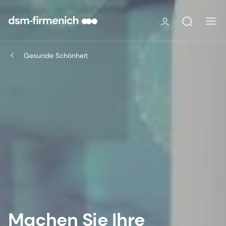
Gesunde Schönheit
Machen Sie Ihre