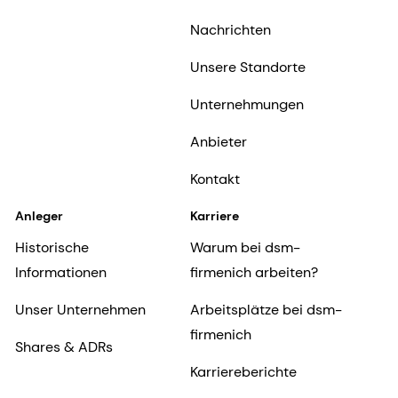
Nachrichten
Unsere Standorte
Unternehmungen
Anbieter
Kontakt
Anleger
Karriere
Historische
Warum bei dsm-
Informationen
firmenich arbeiten?
Unser Unternehmen
Arbeitsplätze bei dsm-
firmenich
Shares & ADRs
Karriereberichte