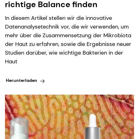
richtige Balance finden
In diesem Artikel stellen wir die innovative
Datenanalysetechnik vor, die wir verwenden, um
mehr über die Zusammensetzung der Mikrobiota
der Haut zu erfahren, sowie die Ergebnisse neuer
Studien darüber, wie wichtige Bakterien in der
Haut
Herunterladen