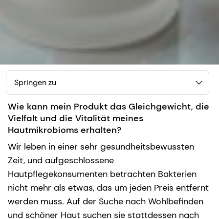
Springen zu
Wie kann mein Produkt das Gleichgewicht, die
Vielfalt und die Vitalität meines
Hautmikrobioms erhalten?
Wir leben in einer sehr gesundheitsbewussten
Zeit, und aufgeschlossene
Hautpflegekonsumenten betrachten Bakterien
nicht mehr als etwas, das um jeden Preis entfernt
werden muss. Auf der Suche nach Wohlbefinden
und schöner Haut suchen sie stattdessen nach