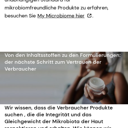
mikrobiomfreundliche Produkte zu erfahren,
besuchen Sie
My Microbiome hier
.
Von den Inhaltsstoffen zu den Formulierungen:
der nächste Schritt zum Vertrauen der
Verbraucher
Wir wissen, dass die Verbraucher Produkte
suchen , die die Integrität und das
Gleichgewicht der Mikrobiota der Haut