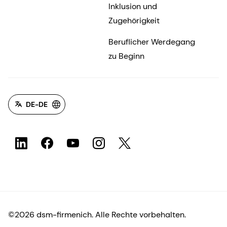
Inklusion und
Zugehörigkeit
Beruflicher Werdegang
zu Beginn
DE-DE
©2026 dsm-firmenich. Alle Rechte vorbehalten.