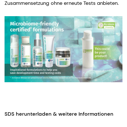
Zusammensetzung ohne erneute Tests anbieten.
SDS herunterladen & weitere Informationen