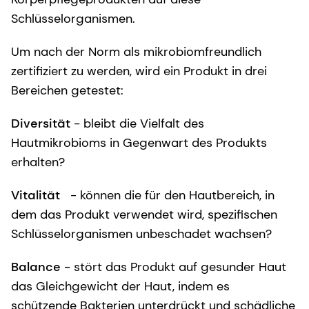
Schlüsselorganismen.
Um nach der Norm als mikrobiomfreundlich
zertifiziert zu werden, wird ein Produkt in drei
Bereichen getestet:
Diversität
- bleibt die Vielfalt des
Hautmikrobioms in Gegenwart des Produkts
erhalten?
Vitalität
- können die für den Hautbereich, in
dem das Produkt verwendet wird, spezifischen
Schlüsselorganismen unbeschadet wachsen?
Balance
- stört das Produkt auf gesunder Haut
das Gleichgewicht der Haut, indem es
schützende Bakterien unterdrückt und schädliche