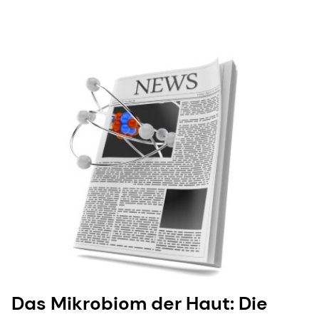
Das Mikrobiom der Haut: Die