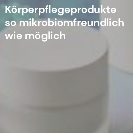
Körperpflegeprodukte
so mikrobiomfreundlich
wie möglich