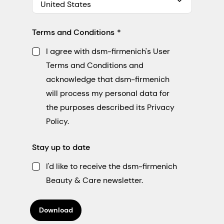
United States
Terms and Conditions
I agree with dsm-firmenich's User
Terms and Conditions and
acknowledge that dsm-firmenich
will process my personal data for
the purposes described its Privacy
Policy.
Stay up to date
I'd like to receive the dsm-firmenich
Beauty & Care newsletter.
Download