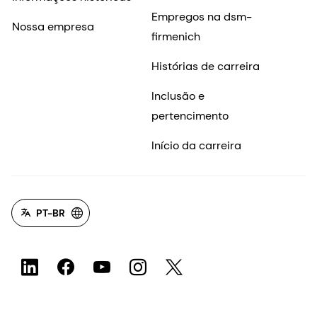
Empregos na dsm-
Nossa empresa
firmenich
Histórias de carreira
Inclusão e
pertencimento
Início da carreira
PT-BR