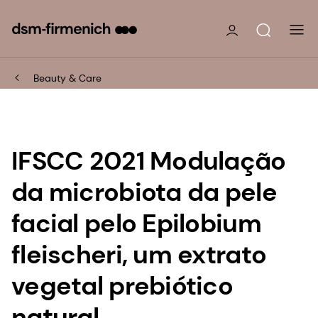
Beauty & Care
IFSCC 2021 Modulação
da microbiota da pele
facial pelo Epilobium
fleischeri, um extrato
vegetal prebiótico
natural