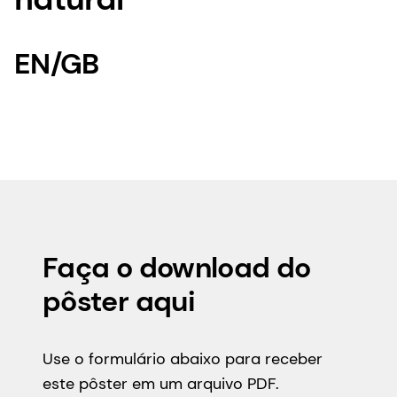
EN/GB
Faça o download do
pôster aqui
Use o formulário abaixo para receber
este pôster em um arquivo PDF.