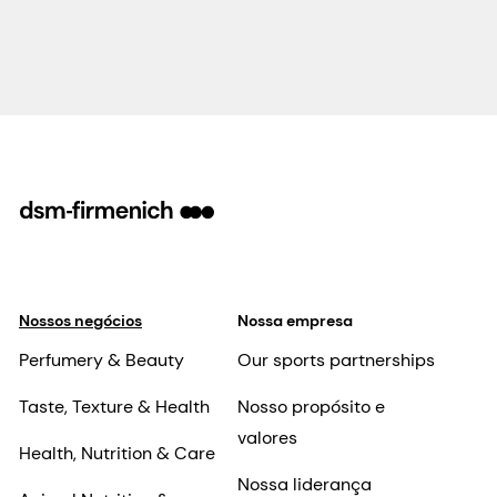
Nossos negócios
Nossa empresa
Perfumery & Beauty
Our sports partnerships
Taste, Texture & Health
Nosso propósito e
valores
Health, Nutrition & Care
Nossa liderança