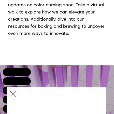
updates on color coming soon. Take a virtual
walk to explore how we can elevate your
creations. Additionally, dive into our
resources for baking and brewing to uncover
even more ways to innovate.