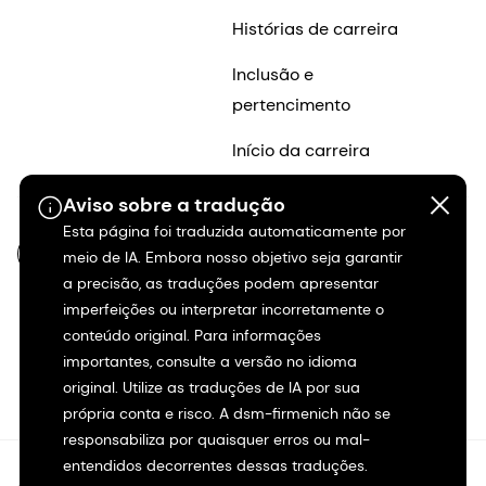
Histórias de carreira
Inclusão e
pertencimento
Início da carreira
Aviso sobre a tradução
Esta página foi traduzida automaticamente por
PT-BR
meio de IA. Embora nosso objetivo seja garantir
a precisão, as traduções podem apresentar
imperfeições ou interpretar incorretamente o
conteúdo original. Para informações
importantes, consulte a versão no idioma
original. Utilize as traduções de IA por sua
própria conta e risco. A dsm-firmenich não se
responsabiliza por quaisquer erros ou mal-
entendidos decorrentes dessas traduções.