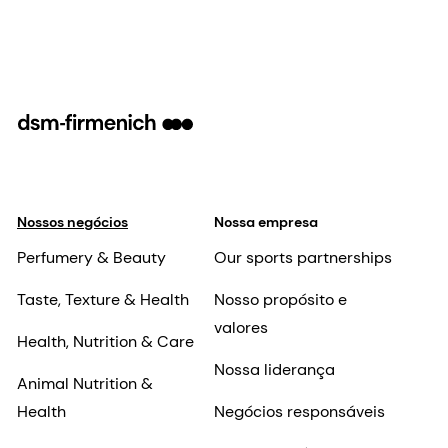
Nossos negócios
Nossa empresa
Perfumery & Beauty
Our sports partnerships
Taste, Texture & Health
Nosso propósito e
valores
Health, Nutrition & Care
Nossa liderança
Animal Nutrition &
Health
Negócios responsáveis