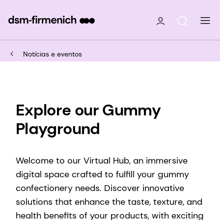
Notícias e eventos
Explore our Gummy
Playground
Welcome to our Virtual Hub, an immersive
digital space crafted to fulfill your gummy
confectionery needs. Discover innovative
solutions that enhance the taste, texture, and
health benefits of your products, with exciting