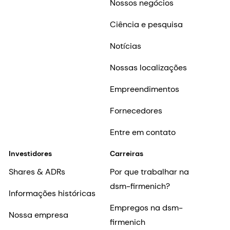
Nossos negócios
Ciência e pesquisa
Notícias
Nossas localizações
Empreendimentos
Fornecedores
Entre em contato
Investidores
Carreiras
Shares & ADRs
Por que trabalhar na
dsm-firmenich?
Informações históricas
Empregos na dsm-
Nossa empresa
firmenich