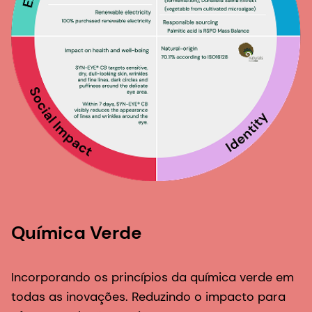
Química Verde
Incorporando os princípios da química verde em
todas as inovações. Reduzindo o impacto para