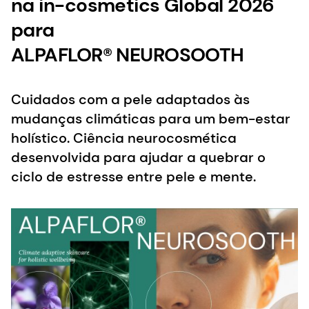
na in-cosmetics Global 2026
para
ALPAFLOR® NEUROSOOTH
Cuidados com a pele adaptados às
mudanças climáticas para um bem-estar
holístico. Ciência neurocosmética
desenvolvida para ajudar a quebrar o
ciclo de estresse entre pele e mente.