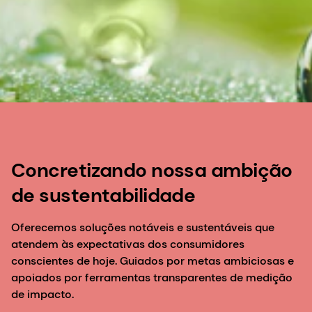
Concretizando nossa ambição
de sustentabilidade
Oferecemos soluções notáveis e sustentáveis que
atendem às expectativas dos consumidores
conscientes de hoje. Guiados por metas ambiciosas e
apoiados por ferramentas transparentes de medição
de impacto.