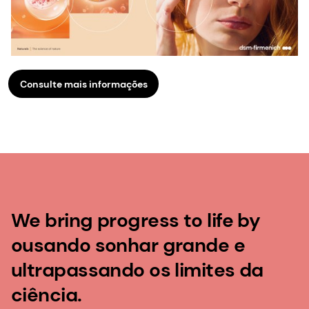
Consulte mais informações
We bring progress to life by
ousando sonhar grande e
ultrapassando os limites da
ciência.