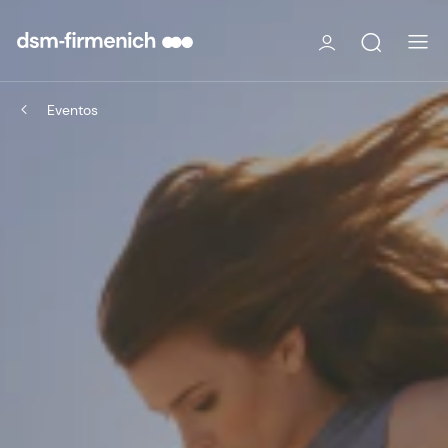
Eventos