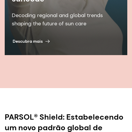
Decoding regional and global trends
shaping the future of sun care
Descubra mais
PARSOL® Shield: Estabelecendo
um novo padrão global de