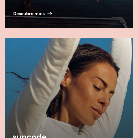
Descubra mais
suncode