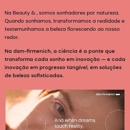
Na Beauty & , somos sonhadores por natureza.
Quando sonhamos, transformamos a realidade e
testemunhamos a beleza florescendo ao nosso
redor.
Na dsm-firmenich, a ciência é a ponte que
transforma cada sonho em inovação — e cada
inovação em progresso tangível, em soluções
de beleza sofisticadas.