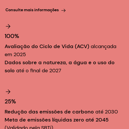
Consulte mais informações
100%
Avaliação do Ciclo de Vida (ACV)
alcançada
em 2025
Dados sobre a natureza, a água e o uso do
solo
até o final de 2027
25%
Redução das emissões de carbono
até 2030
Meta de emissões líquidas zero até 2045
(Validado pela SBTi)