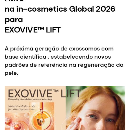
na in-cosmetics Global 2026
para
EXOVIVE™ LIFT
A próxima geração de exossomos com
base científica , estabelecendo novos
padrões de referência na regeneração da
pele.