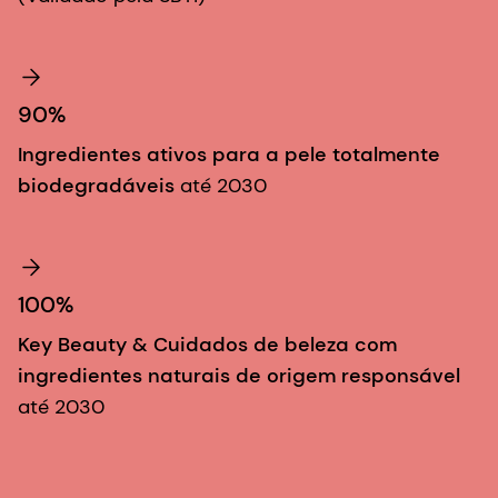
90%
Ingredientes ativos para a pele totalmente
biodegradáveis
até 2030
100%
Key Beauty & Cuidados de beleza com
ingredientes naturais de origem responsável
até 2030