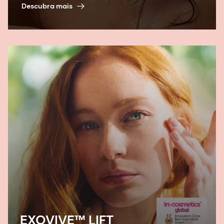
Descubra mais
EXOVIVE™ LIFT