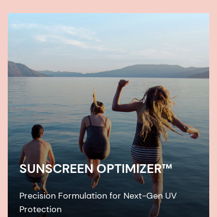
SUNSCREEN OPTIMIZER™
Precision Formulation for Next-Gen UV
Protection