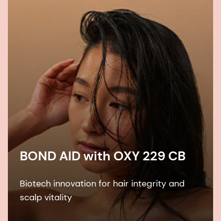
BOND AID with OXY 229 CB
Biotech innovation for hair integrity and
scalp vitality