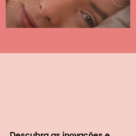
Descubra as inovações e