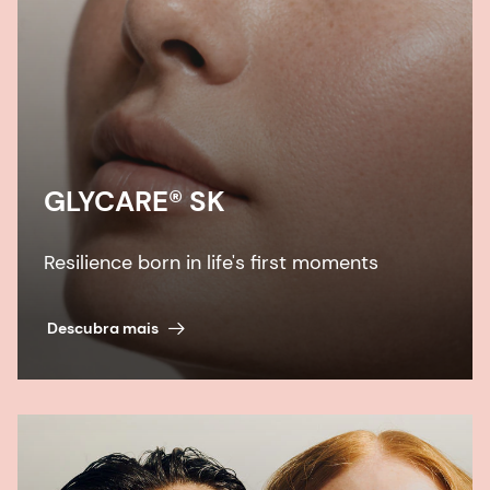
GLYCARE® SK
Resilience born in life's first moments
Descubra mais