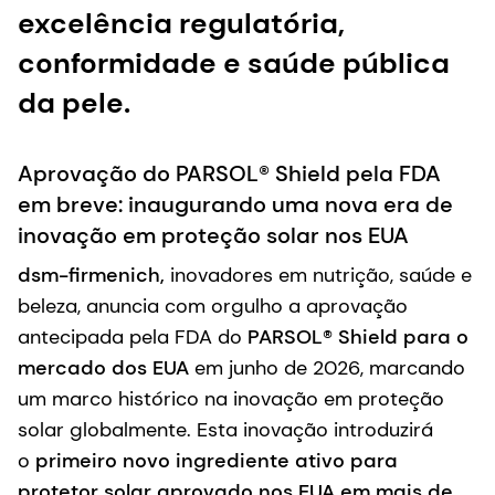
excelência regulatória,
conformidade e saúde pública
da pele.
Aprovação do PARSOL® Shield pela FDA
em breve: inaugurando uma nova era de
inovação em proteção solar nos EUA
dsm-firmenich,
inovadores em nutrição, saúde e
beleza, anuncia com orgulho a aprovação
antecipada pela FDA do
PARSOL® Shield para o
mercado dos EUA
em junho de 2026, marcando
um marco histórico na inovação em proteção
solar globalmente. Esta inovação introduzirá
o
primeiro novo ingrediente ativo para
protetor solar aprovado nos EUA em mais de