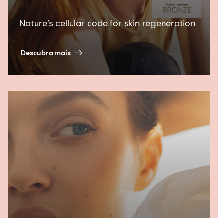
Nature’s cellular code for skin regeneration
Descubra mais