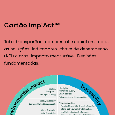
Cartão Imp’Act™
Total transparência ambiental e social em todas
as soluções. Indicadores-chave de desempenho
(KPI) claros. Impacto mensurável. Decisões
fundamentadas.