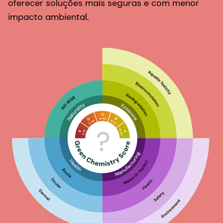
oferecer soluções mais seguras e com menor
impacto ambiental.