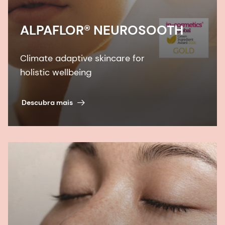
ALPAFLOR® NEUROSOOTH
Climate adaptive skincare for
holistic wellbeing
Descubra mais