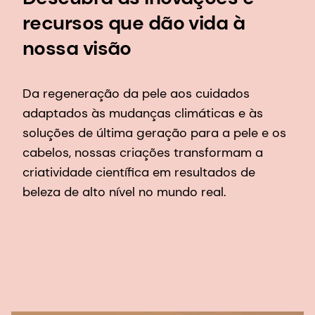
recursos que dão vida à
nossa visão
Da regeneração da pele aos cuidados
adaptados às mudanças climáticas e às
soluções de última geração para a pele e os
cabelos, nossas criações transformam a
criatividade científica em resultados de
beleza de alto nível no mundo real.