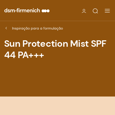
Inspiração para a formulação
Sun Protection Mist SPF
44 PA+++