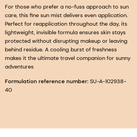
For those who prefer a no-fuss approach to sun
care, this fine sun mist delivers even application.
Perfect for reapplication throughout the day, its
lightweight, invisible formula ensures skin stays
protected without disrupting makeup or leaving
behind residue. A cooling burst of freshness
makes it the ultimate travel companion for sunny
adventures
Formulation reference number:
SU-A-102938-
40