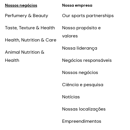
Nossos negócios
Nossa empresa
Perfumery & Beauty
Our sports partnerships
Taste, Texture & Health
Nosso propósito e
valores
Health, Nutrition & Care
Nossa liderança
Animal Nutrition &
Health
Negócios responsáveis
Nossos negócios
Ciência e pesquisa
Notícias
Nossas localizações
Empreendimentos