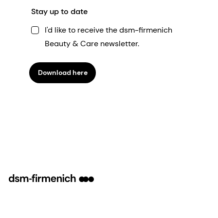
Stay up to date
I'd like to receive the dsm-firmenich
Beauty & Care newsletter.
Download here