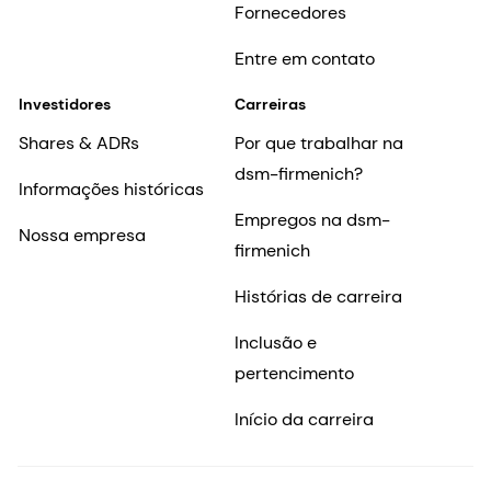
Fornecedores
Entre em contato
Investidores
Carreiras
Shares & ADRs
Por que trabalhar na
dsm-firmenich?
Informações históricas
Empregos na dsm-
Nossa empresa
firmenich
Histórias de carreira
Inclusão e
pertencimento
Início da carreira