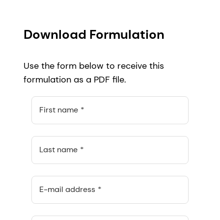
Download Formulation
Use the form below to receive this
formulation as a PDF file.
First name
Last name
E-mail address