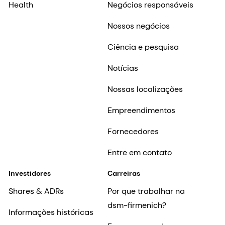
Health
Negócios responsáveis
Nossos negócios
Ciência e pesquisa
Notícias
Nossas localizações
Empreendimentos
Fornecedores
Entre em contato
Investidores
Carreiras
Shares & ADRs
Por que trabalhar na
dsm-firmenich?
Informações históricas