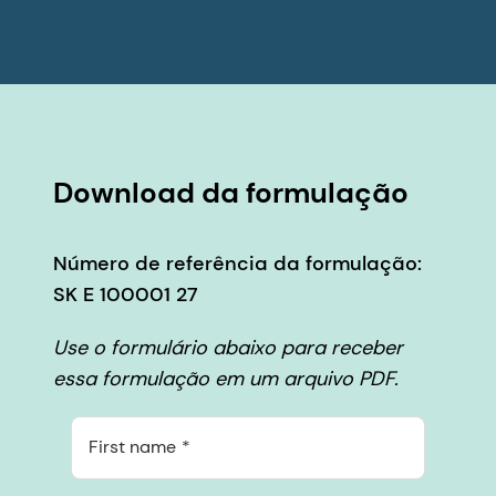
Download da formulação
Número de referência da formulação:
SK E 100001 27
Use o formulário abaixo para receber
essa formulação em um arquivo PDF.
First name