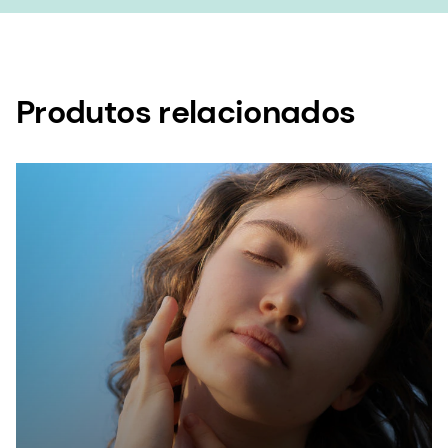
Produtos relacionados