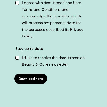
I agree with dsm-firmenich's User
Terms and Conditions and
acknowledge that dsm-firmenich
will process my personal data for
the purposes described its Privacy
Policy.
Stay up to date
I'd like to receive the dsm-firmenich
Beauty & Care newsletter.
Download here