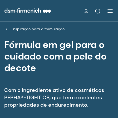
Inspiração para a formulação
Fórmula em gel para o
cuidado com a pele do
decote
Com o ingrediente ativo de cosméticos
PEPHA®-TIGHT CB, que tem excelentes
propriedades de endurecimento.