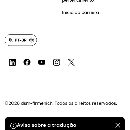
pertencimento
Início da carreira
PT-BR
©2026 dsm-firmenich. Todos os direitos reservados.
Aviso de privacidade
Aviso sobre a tradução