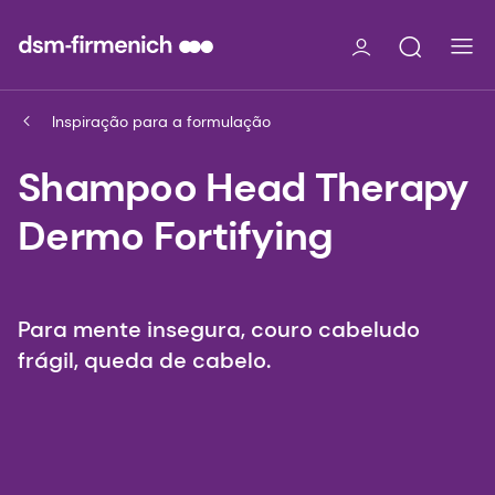
Inspiração para a formulação
Shampoo Head Therapy
Dermo Fortifying
Para mente insegura, couro cabeludo
frágil, queda de cabelo.