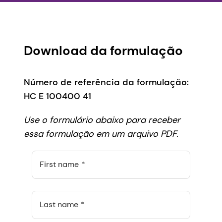
Download da formulação
Número de referência da formulação:
HC E 100400 41
Use o formulário abaixo para receber
essa formulação em um arquivo PDF.
First name
Last name