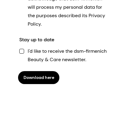
will process my personal data for
the purposes described its Privacy
Policy.
Stay up to date
I'd like to receive the dsm-firmenich
Beauty & Care newsletter.
Download here