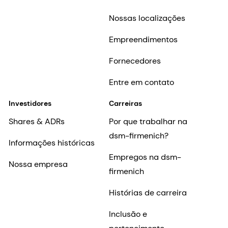
Nossas localizações
Empreendimentos
Fornecedores
Entre em contato
Investidores
Carreiras
Shares & ADRs
Por que trabalhar na
dsm-firmenich?
Informações históricas
Empregos na dsm-
Nossa empresa
firmenich
Histórias de carreira
Inclusão e