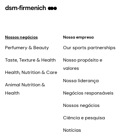
Nossos negócios
Nossa empresa
Perfumery & Beauty
Our sports partnerships
Taste, Texture & Health
Nosso propósito e
valores
Health, Nutrition & Care
Nossa liderança
Animal Nutrition &
Health
Negócios responsáveis
Nossos negócios
Ciência e pesquisa
Notícias