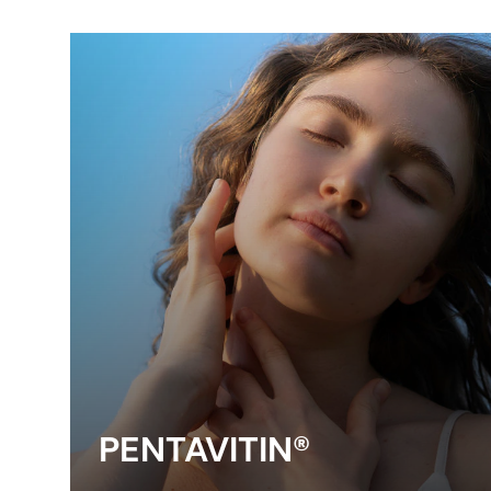
PENTAVITIN®