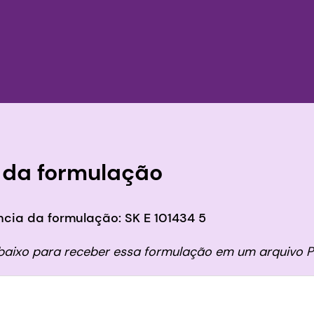
 da formulação
cia da formulação: SK E 101434 5
abaixo para receber essa formulação em um arquivo P