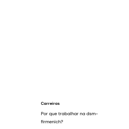
Carreiras
Por que trabalhar na dsm-
firmenich?