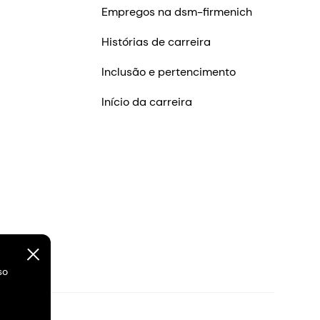
Empregos na dsm-firmenich
Histórias de carreira
Inclusão e pertencimento
Início da carreira
so