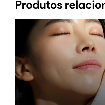
Produtos relaci