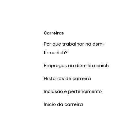
Carreiras
Por que trabalhar na dsm-
firmenich?
Empregos na dsm-firmenich
Histórias de carreira
Inclusão e pertencimento
Início da carreira