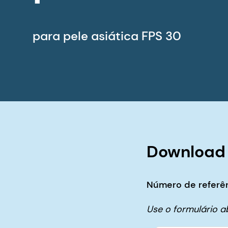
para pele asiática FPS 30
Download
Número de referên
Use o formulário 