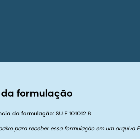
 da formulação
cia da formulação: SU E 101012 8
abaixo para receber essa formulação em um arquivo P