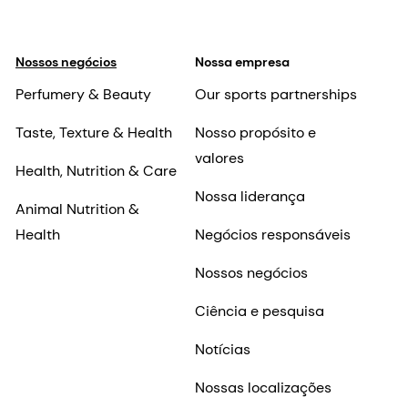
Nossos negócios
Nossa empresa
Perfumery & Beauty
Our sports partnerships
Taste, Texture & Health
Nosso propósito e
valores
Health, Nutrition & Care
Nossa liderança
Animal Nutrition &
Health
Negócios responsáveis
Nossos negócios
Ciência e pesquisa
Notícias
Nossas localizações