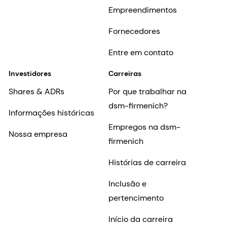
Empreendimentos
Fornecedores
Entre em contato
Investidores
Carreiras
Shares & ADRs
Por que trabalhar na
dsm-firmenich?
Informações históricas
Empregos na dsm-
Nossa empresa
firmenich
Histórias de carreira
Inclusão e
pertencimento
Início da carreira