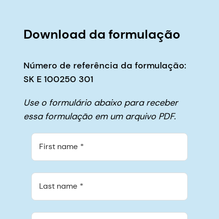
Download da formulação
Número de referência da formulação:
SK E 100250 301
Use o formulário abaixo para receber
essa formulação em um arquivo PDF.
First name
Last name