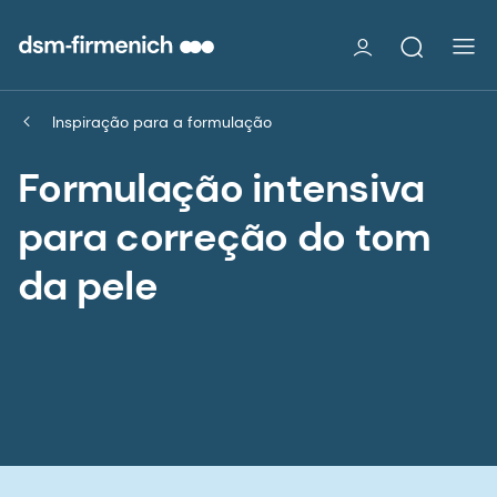
Inspiração para a formulação
Formulação intensiva
para correção do tom
da pele