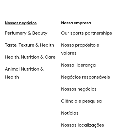
Nossos negócios
Nossa empresa
Perfumery & Beauty
Our sports partnerships
Taste, Texture & Health
Nosso propósito e
valores
Health, Nutrition & Care
Nossa liderança
Animal Nutrition &
Health
Negócios responsáveis
Nossos negócios
Ciência e pesquisa
Notícias
Nossas localizações