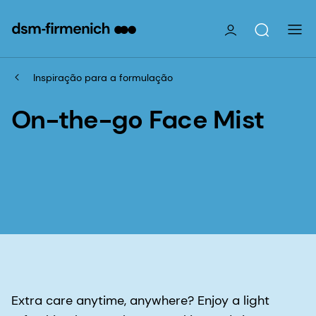
Inspiração para a formulação
On-the-go Face Mist
Extra care anytime, anywhere? Enjoy a light