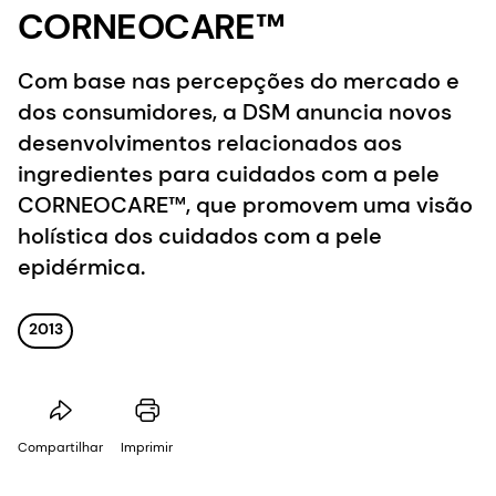
CORNEOCARE™
Com base nas percepções do mercado e
dos consumidores, a DSM anuncia novos
desenvolvimentos relacionados aos
ingredientes para cuidados com a pele
CORNEOCARE™, que promovem uma visão
holística dos cuidados com a pele
epidérmica.
2013
Compartilhar
Imprimir