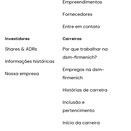
Empreendimentos
Fornecedores
Entre em contato
Investidores
Carreiras
Shares & ADRs
Por que trabalhar na
dsm-firmenich?
Informações históricas
Empregos na dsm-
Nossa empresa
firmenich
Histórias de carreira
Inclusão e
pertencimento
Início da carreira