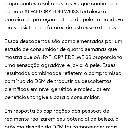
empolgantes resultados in vivo que confirmam
como o ALPAFLOR® EDELWEISS fortalece a
barreira de proteção natural da pele, tornando-a
mais resistente a fatores de estresse externos.
Essas descobertas são complementadas por um
estudo de consumidor de quatro semanas que
mostra que oALPAFLOR® EDELWEISS proporciona
uma sensação agradável e jovial à pele. Esses
resultados combinados refletem o compromisso
contínuo da DSM de traduzir as descobertas
científicas em nível genético e molecular em
benefícios tangíveis para o consumidor.
Em resposta às aspirações das pessoas de
realmente realizarem seu potencial de beleza, o
próximo desafio da DSM foi compreender mais