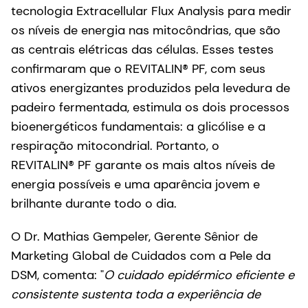
tecnologia Extracellular Flux Analysis para medir
os níveis de energia nas mitocôndrias, que são
as centrais elétricas das células. Esses testes
confirmaram que o REVITALIN® PF, com seus
ativos energizantes produzidos pela levedura de
padeiro fermentada, estimula os dois processos
bioenergéticos fundamentais: a glicólise e a
respiração mitocondrial. Portanto, o
REVITALIN® PF garante os mais altos níveis de
energia possíveis e uma aparência jovem e
brilhante durante todo o dia.
O Dr. Mathias Gempeler, Gerente Sênior de
Marketing Global de Cuidados com a Pele da
DSM, comenta: "
O cuidado epidérmico eficiente e
consistente sustenta toda a experiência de