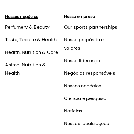
Nossos negócios
Nossa empresa
Perfumery & Beauty
Our sports partnerships
Taste, Texture & Health
Nosso propósito e
valores
Health, Nutrition & Care
Nossa liderança
Animal Nutrition &
Health
Negócios responsáveis
Nossos negócios
Ciência e pesquisa
Notícias
Nossas localizações