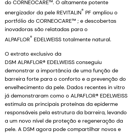
do CORNEOCARE™. O altamente potente
®
energizador da pele REVITALIN
PF ampliou o
portfólio do CORNEOCARE™ ; e descobertas
inovadoras são relatadas para o
®
ALPAFLOR
EDELWEISS totalmente natural.
O extrato exclusivo da
DSM ALPAFLOR® EDELWEISS conseguiu
demonstrar a importância de uma função de
barreira forte para o conforto e a prevenção do
envelhecimento da pele. Dados recentes in vitro
já demonstraram como o ALPAFLOR® EDELWEISS
estimula as principais proteínas da epiderme
responsáveis pela estrutura da barreira, levando
a um novo nível de proteção e regeneração da
pele. A DSM agora pode compartilhar novos e