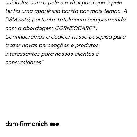
cuidados com a pele e é vital para que a pele
tenha uma aparência bonita por mais tempo. A
DSM está, portanto, totalmente comprometida
com a abordagem CORNEOCARE™.
Continuaremos a dedicar nossa pesquisa para
trazer novas percepções e produtos
interessantes para nossos clientes e
consumidores
."