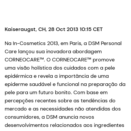
Kaiseraugst, CH, 28 Oct 2013 10:15 CET
Na In-Cosmetics 2013, em Paris, a DSM Personal
Care lançou sua inovadora abordagem
CORNEOCARE™. O CORNEOCARE™ promove
uma visão holística dos cuidados com a pele
epidérmica e revela a importância de uma
epiderme saudável e funcional na preparação da
pele para um futuro bonito. Com base em
percepções recentes sobre as tendências do
mercado e as necessidades não atendidas dos
consumidores, a DSM anuncia novos
desenvolvimentos relacionados aos ingredientes