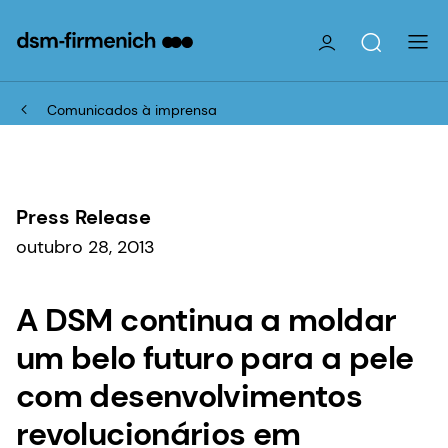
Comunicados à imprensa
Press Release
outubro 28, 2013
A DSM continua a moldar
um belo futuro para a pele
com desenvolvimentos
revolucionários em