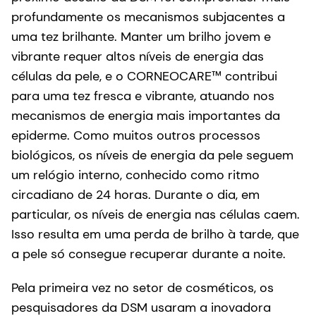
profundamente os mecanismos subjacentes a
uma tez brilhante. Manter um brilho jovem e
vibrante requer altos níveis de energia das
células da pele, e o CORNEOCARE™ contribui
para uma tez fresca e vibrante, atuando nos
mecanismos de energia mais importantes da
epiderme. Como muitos outros processos
biológicos, os níveis de energia da pele seguem
um relógio interno, conhecido como ritmo
circadiano de 24 horas. Durante o dia, em
particular, os níveis de energia nas células caem.
Isso resulta em uma perda de brilho à tarde, que
a pele só consegue recuperar durante a noite.
Pela primeira vez no setor de cosméticos, os
pesquisadores da DSM usaram a inovadora