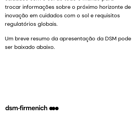
trocar informações sobre o próximo horizonte de
inovação em cuidados com o sol e requisitos
regulatórios globais.
Um breve resumo da apresentação da DSM pode
ser baixado abaixo.