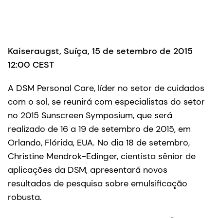
Kaiseraugst, Suíça, 15 de setembro de 2015
12:00 CEST
A DSM Personal Care, líder no setor de cuidados
com o sol, se reunirá com especialistas do setor
no 2015 Sunscreen Symposium, que será
realizado de 16 a 19 de setembro de 2015, em
Orlando, Flórida, EUA. No dia 18 de setembro,
Christine Mendrok-Edinger, cientista sênior de
aplicações da DSM, apresentará novos
resultados de pesquisa sobre emulsificação
robusta.