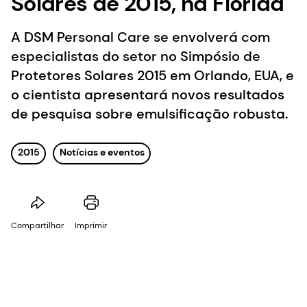
Solares de 2015, na Flórida
A DSM Personal Care se envolverá com
especialistas do setor no Simpósio de
Protetores Solares 2015 em Orlando, EUA, e
o cientista apresentará novos resultados
de pesquisa sobre emulsificação robusta.
2015
Notícias e eventos
Compartilhar
Imprimir