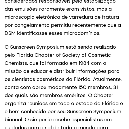
considerados responsáveis pela estabilização
das emulsões raramente eram vistos, mas a
microscopia eletrônica de varredura de fratura
por congelamento permitiu recentemente que a
DSM identificasse esses microdomínios.
O Sunscreen Symposium está sendo realizado
pelo Florida Chapter of Society of Cosmetic
Chemists, que foi formado em 1984 com a
missão de educar e distribuir informações para
os cientistas cosméticos da Flórida. Atualmente,
conta com aproximadamente 150 membros, 31
dos quais são membros eméritos. O Chapter
organiza reuniões em todo o estado da Flórida e
é bem conhecido por seu Sunscreen Symposium
bianual. O simpósio recebe especialistas em
cuidados com o sol de todo o mundo para