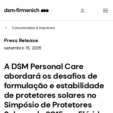
Comunicados à imprensa
Press Release
setembro 15, 2015
A DSM Personal Care
abordará os desafios de
formulação e estabilidade
de protetores solares no
Simpósio de Protetores