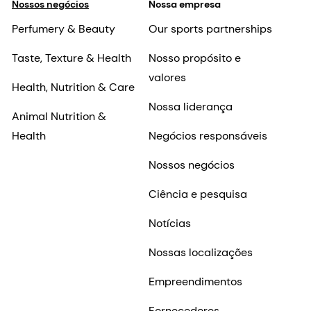
Nossos negócios
Nossa empresa
Perfumery & Beauty
Our sports partnerships
Taste, Texture & Health
Nosso propósito e
valores
Health, Nutrition & Care
Nossa liderança
Animal Nutrition &
Health
Negócios responsáveis
Nossos negócios
Ciência e pesquisa
Notícias
Nossas localizações
Empreendimentos
Fornecedores