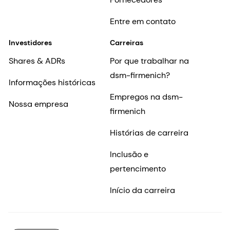
Entre em contato
Investidores
Carreiras
Shares & ADRs
Por que trabalhar na
dsm-firmenich?
Informações históricas
Empregos na dsm-
Nossa empresa
firmenich
Histórias de carreira
Inclusão e
pertencimento
Início da carreira