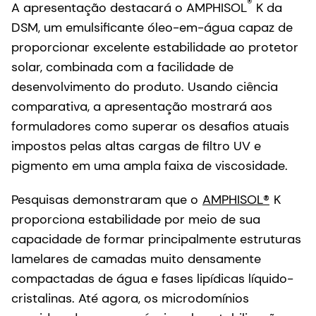
®
A apresentação destacará o AMPHISOL
K da
DSM, um emulsificante óleo-em-água capaz de
proporcionar excelente estabilidade ao protetor
solar, combinada com a facilidade de
desenvolvimento do produto. Usando ciência
comparativa, a apresentação mostrará aos
formuladores como superar os desafios atuais
impostos pelas altas cargas de filtro UV e
pigmento em uma ampla faixa de viscosidade.
Pesquisas demonstraram que o
AMPHISOL®
K
proporciona estabilidade por meio de sua
capacidade de formar principalmente estruturas
lamelares de camadas muito densamente
compactadas de água e fases lipídicas líquido-
cristalinas. Até agora, os microdomínios