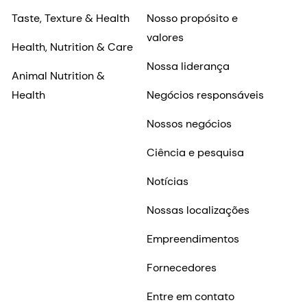
Taste, Texture & Health
Nosso propósito e
valores
Health, Nutrition & Care
Nossa liderança
Animal Nutrition &
Health
Negócios responsáveis
Nossos negócios
Ciência e pesquisa
Notícias
Nossas localizações
Empreendimentos
Fornecedores
Entre em contato