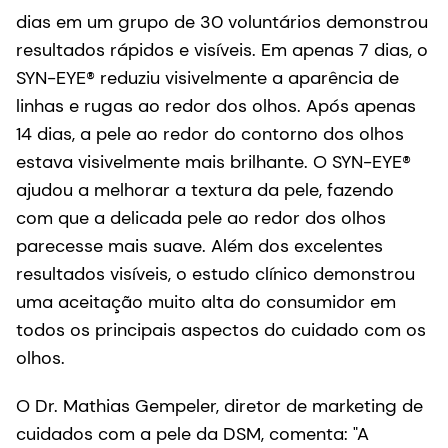
dias em um grupo de 30 voluntários demonstrou
resultados rápidos e visíveis. Em apenas 7 dias, o
SYN-EYE® reduziu visivelmente a aparência de
linhas e rugas ao redor dos olhos. Após apenas
14 dias, a pele ao redor do contorno dos olhos
estava visivelmente mais brilhante. O SYN-EYE®
ajudou a melhorar a textura da pele, fazendo
com que a delicada pele ao redor dos olhos
parecesse mais suave. Além dos excelentes
resultados visíveis, o estudo clínico demonstrou
uma aceitação muito alta do consumidor em
todos os principais aspectos do cuidado com os
olhos.
O Dr. Mathias Gempeler, diretor de marketing de
cuidados com a pele da DSM, comenta: "A