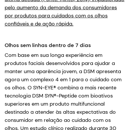
pelo aumento da demanda dos consumidores
por produtos para cuidados com os olhos
confiáveis e de ação rápida.
Olhos sem linhas dentro de 7 dias
Com base em sua longa experiência em
produtos faciais desenvolvidos para ajudar a
manter uma aparência jovem, a DSM apresenta
agora um complexo 4 em 1 para o cuidado com
os olhos. O SYN-EYE® combina a mais recente
tecnologia DSM SYN®-Peptide com bioativos
superiores em um produto multifuncional
destinado a atender às altas expectativas do
consumidor em relação ao cuidado com os
olhos. Um estudo clínico realizado durante 30