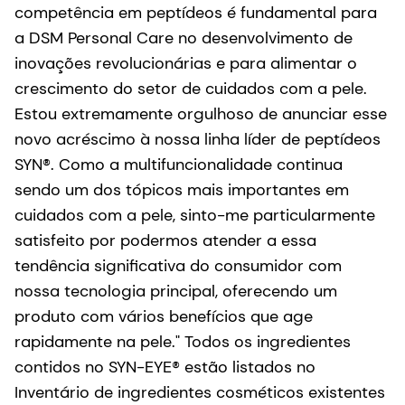
competência em peptídeos é fundamental para
a DSM Personal Care no desenvolvimento de
inovações revolucionárias e para alimentar o
crescimento do setor de cuidados com a pele.
Estou extremamente orgulhoso de anunciar esse
novo acréscimo à nossa linha líder de peptídeos
SYN®. Como a multifuncionalidade continua
sendo um dos tópicos mais importantes em
cuidados com a pele, sinto-me particularmente
satisfeito por podermos atender a essa
tendência significativa do consumidor com
nossa tecnologia principal, oferecendo um
produto com vários benefícios que age
rapidamente na pele." Todos os ingredientes
contidos no SYN-EYE® estão listados no
Inventário de ingredientes cosméticos existentes