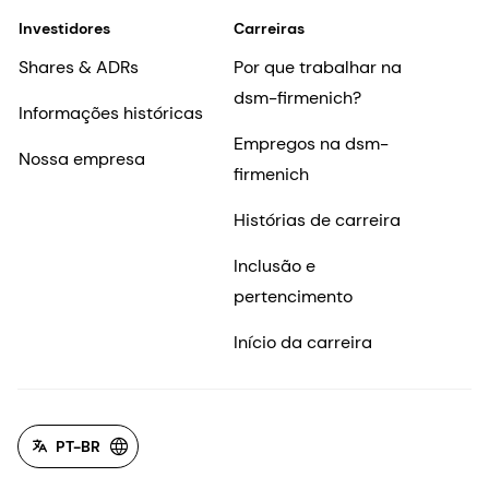
Investidores
Carreiras
Shares & ADRs
Por que trabalhar na
dsm-firmenich?
Informações históricas
Empregos na dsm-
Nossa empresa
firmenich
Histórias de carreira
Inclusão e
pertencimento
Início da carreira
PT-BR