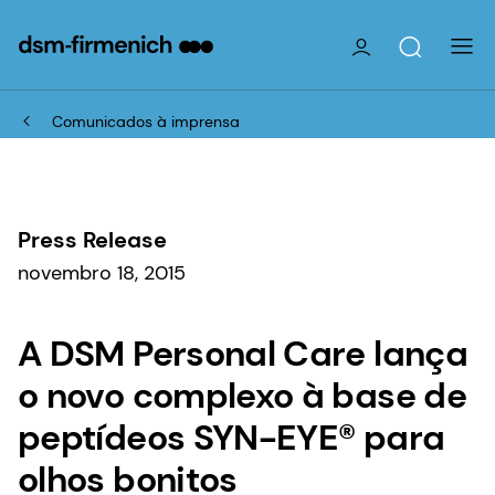
Comunicados à imprensa
Press Release
novembro 18, 2015
A DSM Personal Care lança
o novo complexo à base de
peptídeos SYN-EYE® para
olhos bonitos