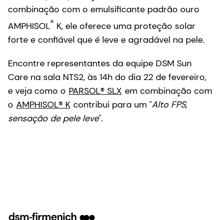
combinação com o emulsificante padrão ouro
®
AMPHISOL
K, ele oferece uma proteção solar
forte e confiável que é leve e agradável na pele.
Encontre representantes da equipe DSM Sun
Care na sala NTS2, às 14h do dia 22 de fevereiro,
e veja como o
PARSOL® SLX
em combinação com
o
AMPHISOL® K
contribui para um "
Alto FPS,
sensação de pele leve
".