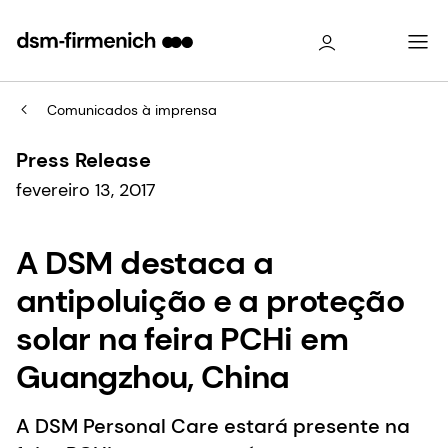
Comunicados à imprensa
Press Release
fevereiro 13, 2017
A DSM destaca a
antipoluição e a proteção
solar na feira PCHi em
Guangzhou, China
A DSM Personal Care estará presente na