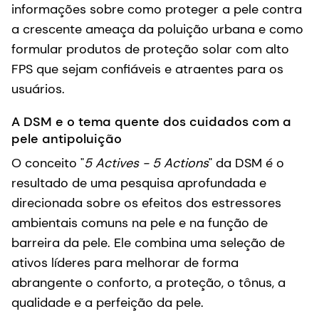
informações sobre como proteger a pele contra
a crescente ameaça da poluição urbana e como
formular produtos de proteção solar com alto
FPS que sejam confiáveis e atraentes para os
usuários.
A DSM e o tema quente dos cuidados com a
pele antipoluição
O conceito "
5 Actives - 5 Actions
" da DSM é o
resultado de uma pesquisa aprofundada e
direcionada sobre os efeitos dos estressores
ambientais comuns na pele e na função de
barreira da pele. Ele combina uma seleção de
ativos líderes para melhorar de forma
abrangente o conforto, a proteção, o tônus, a
qualidade e a perfeição da pele.