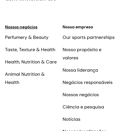
Nossos negócios
Nossa empresa
Perfumery & Beauty
Our sports partnerships
Taste, Texture & Health
Nosso propósito e
valores
Health, Nutrition & Care
Nossa liderança
Animal Nutrition &
Health
Negócios responsáveis
Nossos negócios
Ciência e pesquisa
Notícias