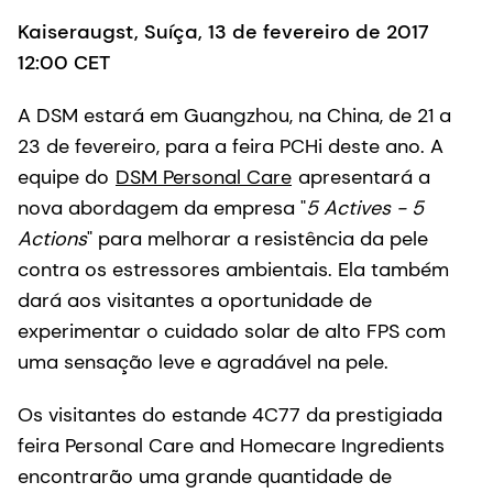
Kaiseraugst, Suíça, 13 de fevereiro de 2017
12:00 CET
A DSM estará em Guangzhou, na China, de 21 a
23 de fevereiro, para a feira PCHi deste ano. A
equipe do
DSM Personal Care
apresentará a
nova abordagem da empresa "
5 Actives - 5
Actions
" para melhorar a resistência da pele
contra os estressores ambientais. Ela também
dará aos visitantes a oportunidade de
experimentar o cuidado solar de alto FPS com
uma sensação leve e agradável na pele.
Os visitantes do estande 4C77 da prestigiada
feira Personal Care and Homecare Ingredients
encontrarão uma grande quantidade de