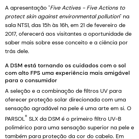
A apresentação "
Five Actives - Five Actions to
protect skin against environmental pollution
" na
sala NTS1, das 15h às 16h, em 21 de fevereiro de
2017, oferecerá aos visitantes a oportunidade de
saber mais sobre esse conceito e a ciência por
trás dele.
A DSM está tornando os cuidados com o sol
com alto FPS uma experiência mais amigável
para o consumidor
A seleção e a combinação de filtros UV para
oferecer proteção solar direcionada com uma
sensação agradável na pele é uma arte em si. O
®
PARSOL
SLX da DSM é o primeiro filtro UV-B
polimérico para uma sensação superior na pele e
também para proteção da cor do cabelo. Em