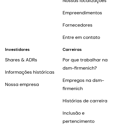
Nossas localizações
Empreendimentos
Fornecedores
Entre em contato
Investidores
Carreiras
Shares & ADRs
Por que trabalhar na
dsm-firmenich?
Informações históricas
Empregos na dsm-
Nossa empresa
firmenich
Histórias de carreira
Inclusão e
pertencimento