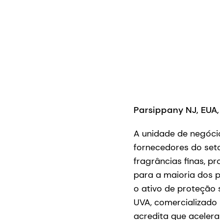
Parsippany NJ, EUA,
A unidade de negóci
fornecedores do set
fragrâncias finas, 
para a maioria dos 
o ativo de proteção
UVA, comercializado
acredita que acelera