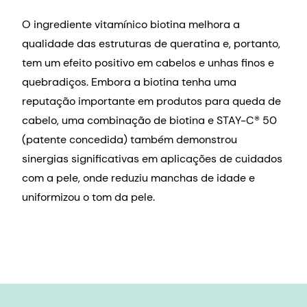
O ingrediente vitamínico biotina melhora a
qualidade das estruturas de queratina e, portanto,
tem um efeito positivo em cabelos e unhas finos e
quebradiços. Embora a biotina tenha uma
reputação importante em produtos para queda de
cabelo, uma combinação de biotina e STAY-C® 50
(patente concedida) também demonstrou
sinergias significativas em aplicações de cuidados
com a pele, onde reduziu manchas de idade e
uniformizou o tom da pele.