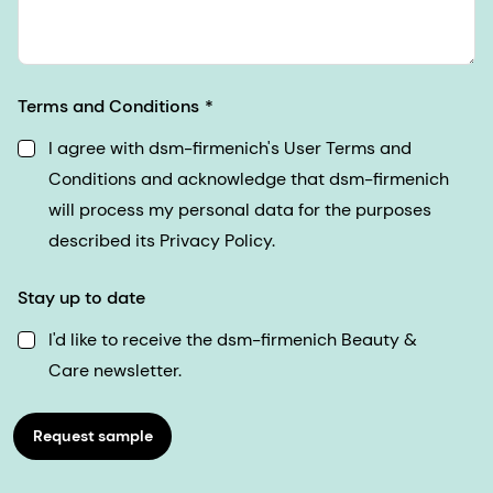
Terms and Conditions
I agree with dsm-firmenich's User Terms and
Conditions and acknowledge that dsm-firmenich
will process my personal data for the purposes
described its Privacy Policy.
Stay up to date
I'd like to receive the dsm-firmenich Beauty &
Care newsletter.
Request sample