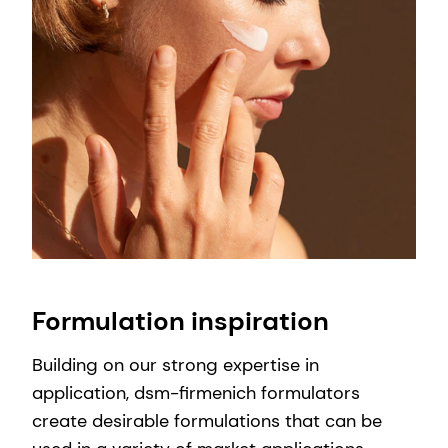
Formulation inspiration
Building on our strong expertise in
application, dsm-firmenich formulators
create desirable formulations that can be