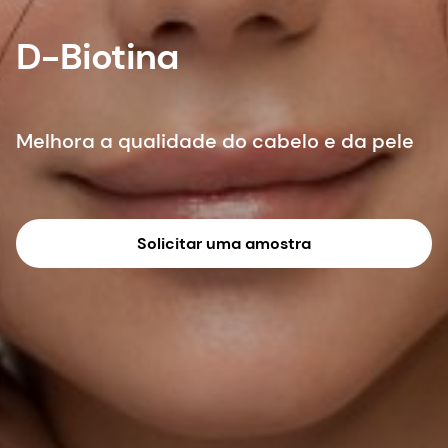
D-Biotina
Melhora a qualidade do cabelo e da pele
Solicitar uma amostra