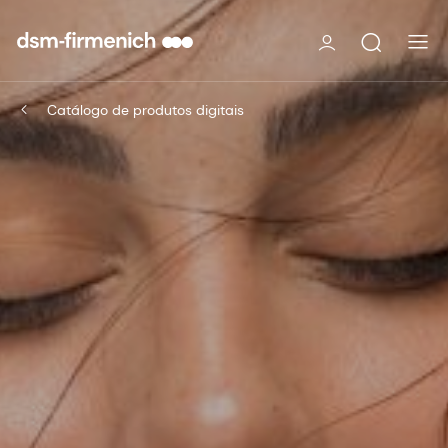
Catálogo de produtos digitais