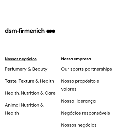
Nossos negócios
Nossa empresa
Perfumery & Beauty
Our sports partnerships
Taste, Texture & Health
Nosso propósito e
valores
Health, Nutrition & Care
Nossa liderança
Animal Nutrition &
Health
Negócios responsáveis
Nossos negócios