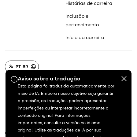
Histórias de carreira
Inclusão e
pertencimento
Início da carreira
PT-BR
Aviso sobre a tradução
Esta página foi traduzida automaticamente por
meio de IA. Embora nosso objetivo seja garantir
a precisão, as traduções podem apresentar
imperfeições ou interpretar incorretamente o
conteúdo original. Para informações
importantes, consulte a versão no idioma
original. Utilize as traduções de IA por sua
©2026 dsm-firmenich. Todos os direitos reservados.