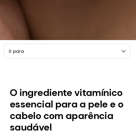
Ir para
O ingrediente vitamínico
essencial para a pele e o
cabelo com aparência
saudável