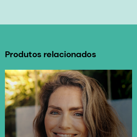
Produtos relacionados