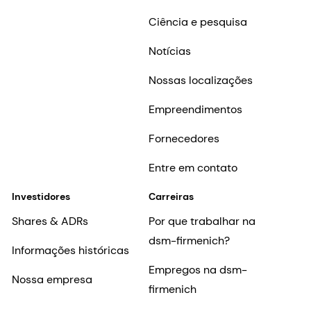
Ciência e pesquisa
Notícias
Nossas localizações
Empreendimentos
Fornecedores
Entre em contato
Investidores
Carreiras
Shares & ADRs
Por que trabalhar na
dsm-firmenich?
Informações históricas
Empregos na dsm-
Nossa empresa
firmenich