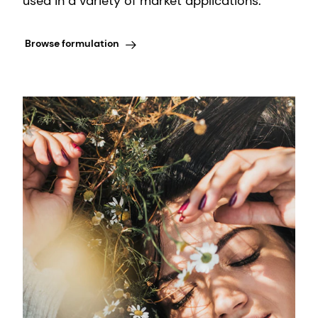
used in a variety of market applications.
Browse formulation