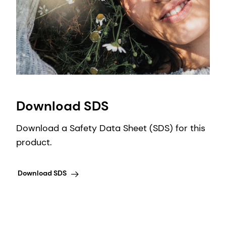
Download SDS
Download a Safety Data Sheet (SDS) for this
product.
Download SDS