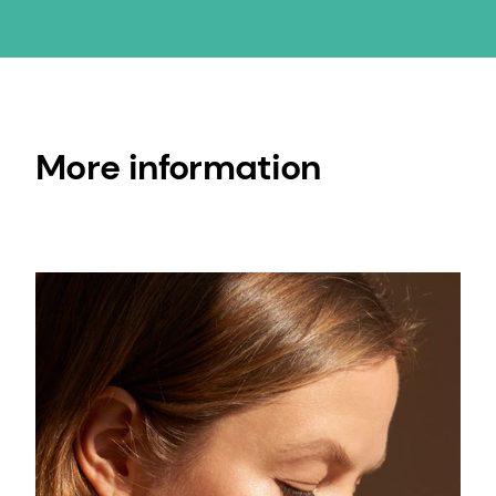
More information