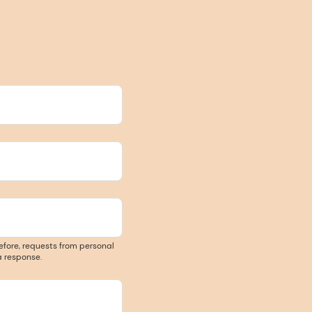
efore, requests from personal
 response.