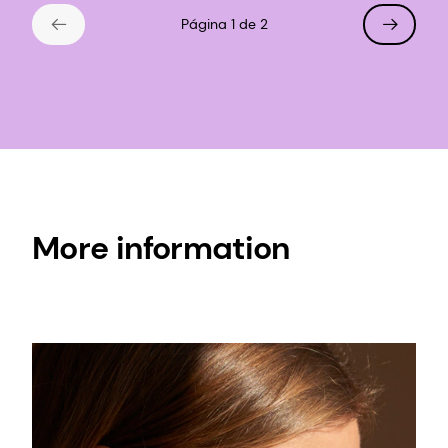
Página 1 de 2
More information