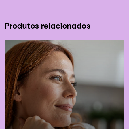
Produtos relacionados