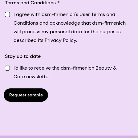
Terms and Conditions
I agree with dsm-firmenich's User Terms and
Conditions and acknowledge that dsm-firmenich
will process my personal data for the purposes
described its Privacy Policy.
Stay up to date
I'd like to receive the dsm-firmenich Beauty &
Care newsletter.
Request sample