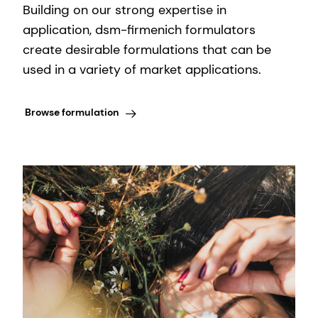
Building on our strong expertise in
application, dsm-firmenich formulators
create desirable formulations that can be
used in a variety of market applications.
Browse formulation