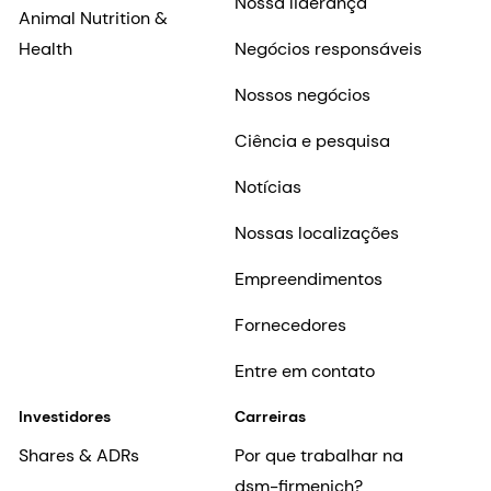
Nossa liderança
Animal Nutrition &
Health
Negócios responsáveis
Nossos negócios
Ciência e pesquisa
Notícias
Nossas localizações
Empreendimentos
Fornecedores
Entre em contato
Investidores
Carreiras
Shares & ADRs
Por que trabalhar na
dsm-firmenich?