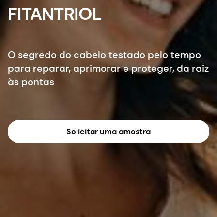
FITANTRIOL
O segredo do cabelo testado pelo tempo
para reparar, aprimorar e proteger, da raiz
às pontas
Solicitar uma amostra