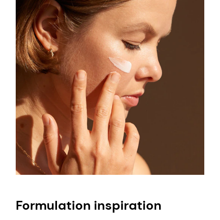
Formulation inspiration