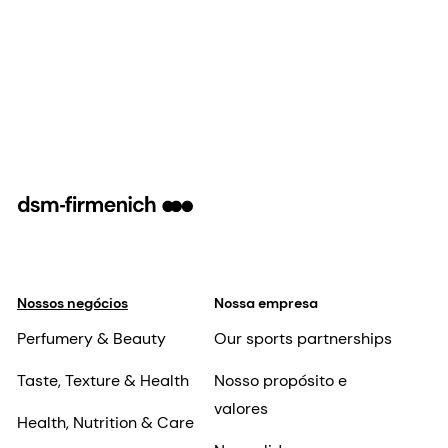
Nossos negócios
Nossa empresa
Perfumery & Beauty
Our sports partnerships
Taste, Texture & Health
Nosso propósito e
valores
Health, Nutrition & Care