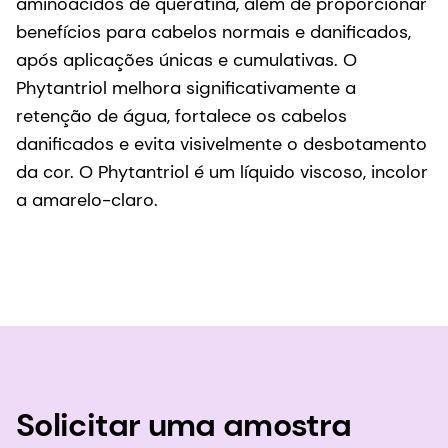
aminoácidos de queratina, além de proporcionar
benefícios para cabelos normais e danificados,
após aplicações únicas e cumulativas. O
Phytantriol melhora significativamente a
retenção de água, fortalece os cabelos
danificados e evita visivelmente o desbotamento
da cor. O Phytantriol é um líquido viscoso, incolor
a amarelo-claro.
Solicitar uma amostra