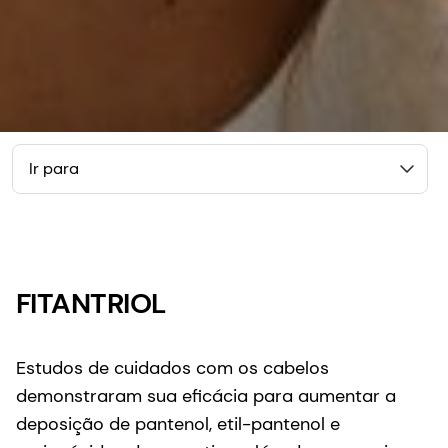
Ir para
FITANTRIOL
Estudos de cuidados com os cabelos
demonstraram sua eficácia para aumentar a
deposição de pantenol, etil-pantenol e