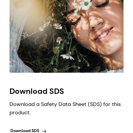
Download SDS
Download a Safety Data Sheet (SDS) for this
product.
Download SDS