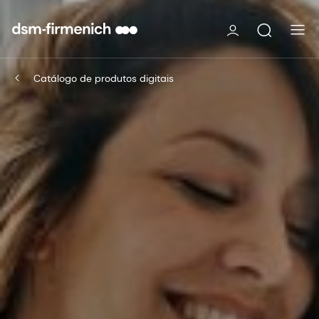
Catálogo de produtos digitais