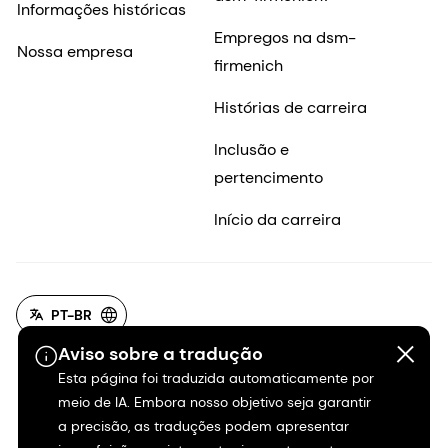
Informações históricas
Empregos na dsm-
Nossa empresa
firmenich
Histórias de carreira
Inclusão e
pertencimento
Início da carreira
PT-BR
Aviso sobre a tradução
Esta página foi traduzida automaticamente por
meio de IA. Embora nosso objetivo seja garantir
a precisão, as traduções podem apresentar