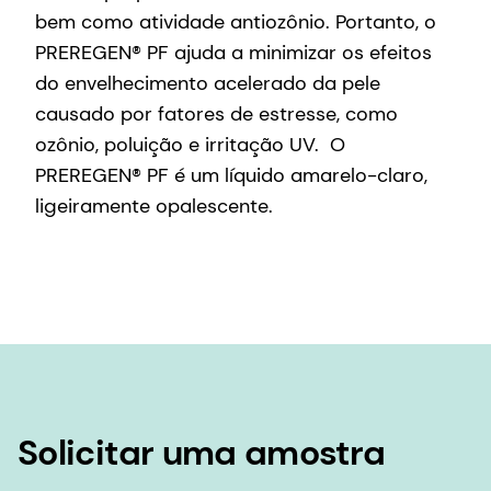
bem como atividade antiozônio. Portanto, o
PREREGEN® PF ajuda a minimizar os efeitos
do envelhecimento acelerado da pele
causado por fatores de estresse, como
ozônio, poluição e irritação UV. O
PREREGEN® PF é um líquido amarelo-claro,
ligeiramente opalescente.
Solicitar uma amostra