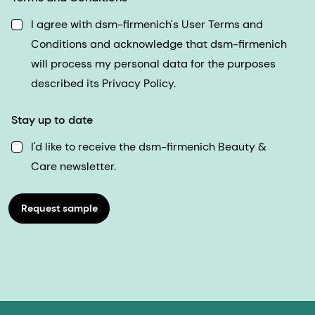
I agree with dsm-firmenich's User Terms and
Conditions and acknowledge that dsm-firmenich
will process my personal data for the purposes
described its Privacy Policy.
Stay up to date
I'd like to receive the dsm-firmenich Beauty &
Care newsletter.
Request sample