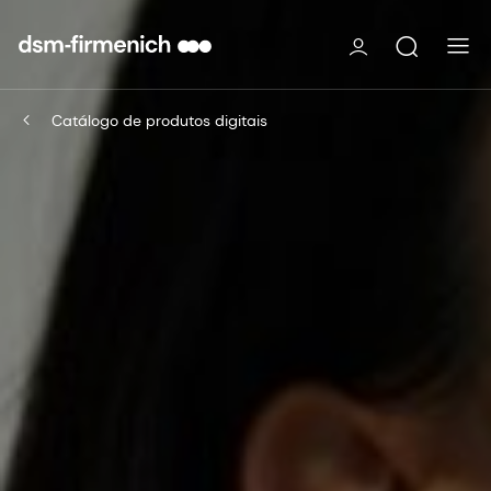
Catálogo de produtos digitais