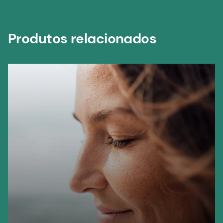
Produtos relacionados