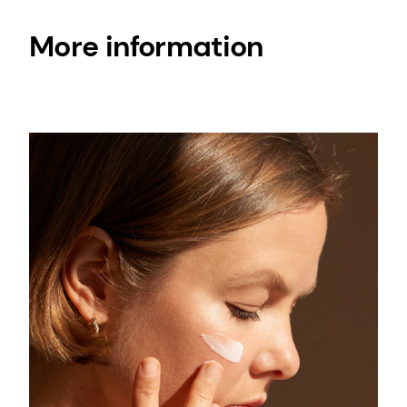
More information