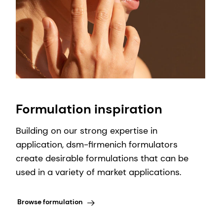
Formulation inspiration
Building on our strong expertise in
application, dsm-firmenich formulators
create desirable formulations that can be
used in a variety of market applications.
Browse formulation