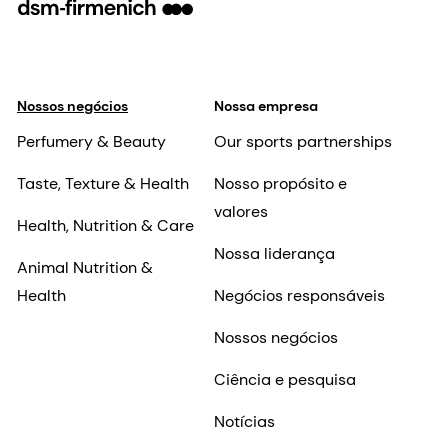
Nossos negócios
Nossa empresa
Perfumery & Beauty
Our sports partnerships
Taste, Texture & Health
Nosso propósito e
valores
Health, Nutrition & Care
Nossa liderança
Animal Nutrition &
Health
Negócios responsáveis
Nossos negócios
Ciência e pesquisa
Notícias