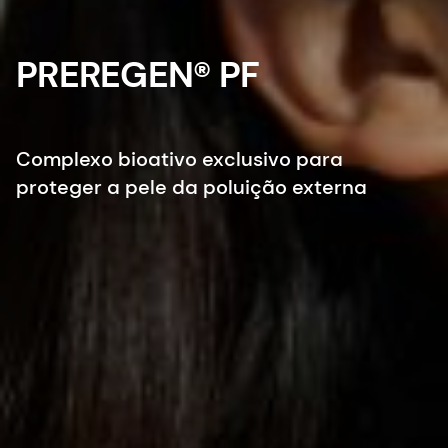
PREREGEN® PF
Complexo bioativo exclusivo para
proteger a pele da poluição externa