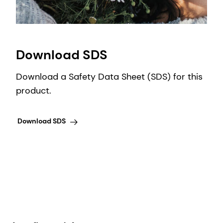
Download SDS
Download a Safety Data Sheet (SDS) for this
product.
Download SDS