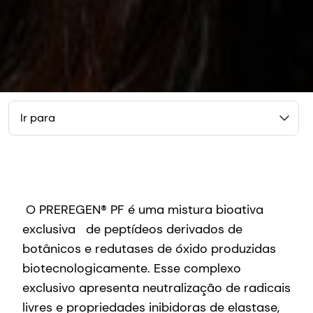
Ir para
O PREREGEN® PF é uma mistura bioativa
exclusiva de peptídeos derivados de
botânicos e redutases de óxido produzidas
biotecnologicamente. Esse complexo
exclusivo apresenta neutralização de radicais
livres e propriedades inibidoras de elastase,