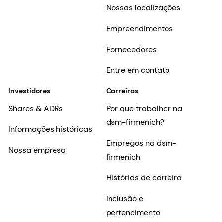
Nossas localizações
Empreendimentos
Fornecedores
Entre em contato
Investidores
Carreiras
Shares & ADRs
Por que trabalhar na
dsm-firmenich?
Informações históricas
Empregos na dsm-
Nossa empresa
firmenich
Histórias de carreira
Inclusão e
pertencimento