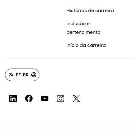
Histórias de carreira
Inclusão e
pertencimento
Início da carreira
PT-BR