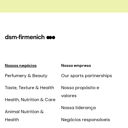
Nossos negócios
Nossa empresa
Perfumery & Beauty
Our sports partnerships
Taste, Texture & Health
Nosso propósito e
valores
Health, Nutrition & Care
Nossa liderança
Animal Nutrition &
Health
Negócios responsáveis