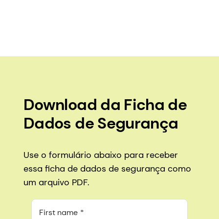
Download da Ficha de
Dados de Segurança
Use o formulário abaixo para receber
essa ficha de dados de segurança como
um arquivo PDF.
First name