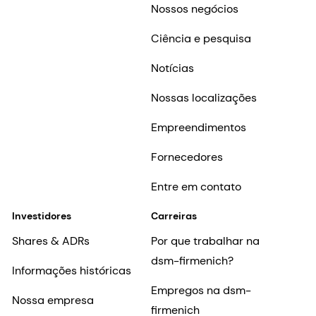
Nossos negócios
Ciência e pesquisa
Notícias
Nossas localizações
Empreendimentos
Fornecedores
Entre em contato
Investidores
Carreiras
Shares & ADRs
Por que trabalhar na
dsm-firmenich?
Informações históricas
Empregos na dsm-
Nossa empresa
firmenich