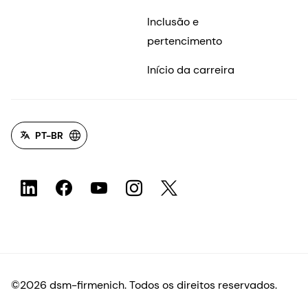
Inclusão e
pertencimento
Início da carreira
PT-BR
©2026 dsm-firmenich. Todos os direitos reservados.