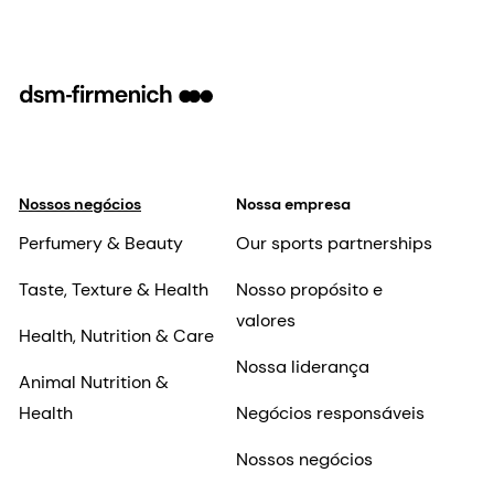
Nossos negócios
Nossa empresa
Perfumery & Beauty
Our sports partnerships
Taste, Texture & Health
Nosso propósito e
valores
Health, Nutrition & Care
Nossa liderança
Animal Nutrition &
Health
Negócios responsáveis
Nossos negócios