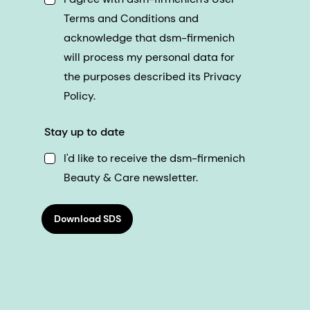
Terms and Conditions and
acknowledge that dsm-firmenich
will process my personal data for
the purposes described its Privacy
Policy.
Stay up to date
I'd like to receive the dsm-firmenich
Beauty & Care newsletter.
Download SDS