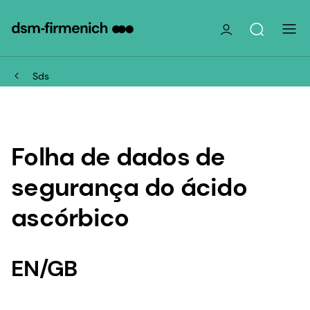
Sds
Folha de dados de
segurança do ácido
ascórbico
EN/GB