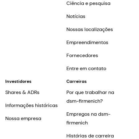
Ciência e pesquisa
Notícias
Nossas localizações
Empreendimentos
Fornecedores
Entre em contato
Investidores
Carreiras
Shares & ADRs
Por que trabalhar na
dsm-firmenich?
Informações históricas
Empregos na dsm-
Nossa empresa
firmenich
Histórias de carreira