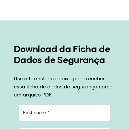
Download da Ficha de
Dados de Segurança
Use o formulário abaixo para receber
essa ficha de dados de segurança como
um arquivo PDF.
First name