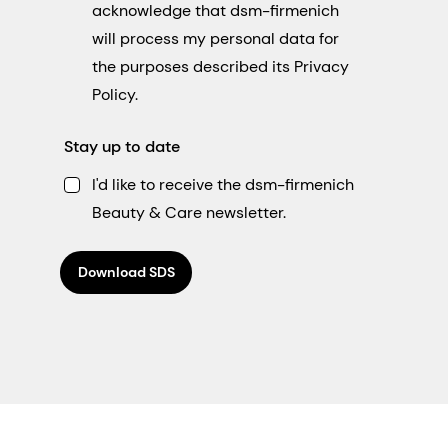
acknowledge that dsm-firmenich
will process my personal data for
the purposes described its Privacy
Policy.
Stay up to date
I'd like to receive the dsm-firmenich
Beauty & Care newsletter.
Download SDS