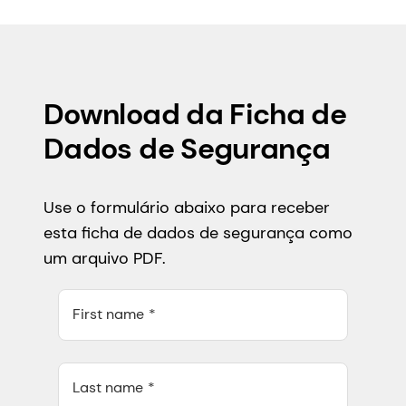
Download da Ficha de
Dados de Segurança
Use o formulário abaixo para receber
esta ficha de dados de segurança como
um arquivo PDF.
First name
Last name