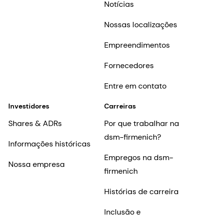
Notícias
Nossas localizações
Empreendimentos
Fornecedores
Entre em contato
Investidores
Carreiras
Shares & ADRs
Por que trabalhar na
dsm-firmenich?
Informações históricas
Empregos na dsm-
Nossa empresa
firmenich
Histórias de carreira
Inclusão e