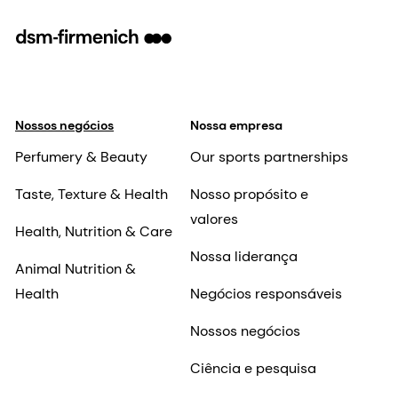
Nossos negócios
Nossa empresa
Perfumery & Beauty
Our sports partnerships
Taste, Texture & Health
Nosso propósito e
valores
Health, Nutrition & Care
Nossa liderança
Animal Nutrition &
Health
Negócios responsáveis
Nossos negócios
Ciência e pesquisa