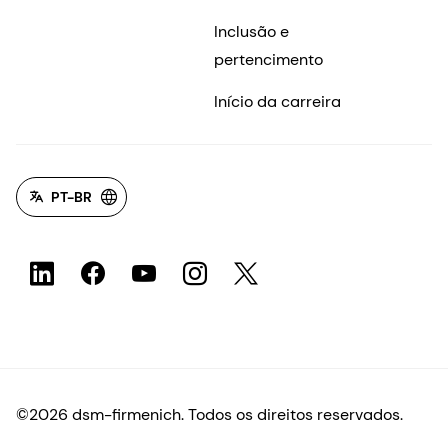
Inclusão e
pertencimento
Início da carreira
PT-BR
©2026 dsm-firmenich. Todos os direitos reservados.