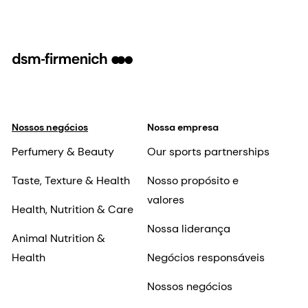
Nossos negócios
Nossa empresa
Perfumery & Beauty
Our sports partnerships
Taste, Texture & Health
Nosso propósito e
valores
Health, Nutrition & Care
Nossa liderança
Animal Nutrition &
Health
Negócios responsáveis
Nossos negócios