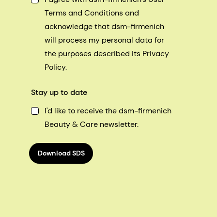
Terms and Conditions and
acknowledge that dsm-firmenich
will process my personal data for
the purposes described its Privacy
Policy.
Stay up to date
I'd like to receive the dsm-firmenich
Beauty & Care newsletter.
Download SDS