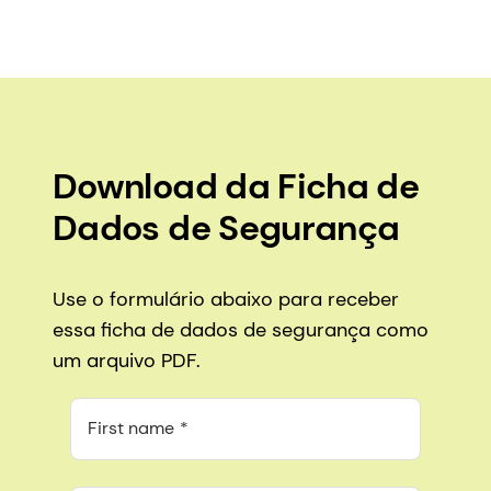
Download da Ficha de
Dados de Segurança
Use o formulário abaixo para receber
essa ficha de dados de segurança como
um arquivo PDF.
First name