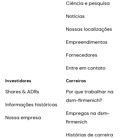
Ciência e pesquisa
Notícias
Nossas localizações
Empreendimentos
Fornecedores
Entre em contato
Investidores
Carreiras
Shares & ADRs
Por que trabalhar na
dsm-firmenich?
Informações históricas
Empregos na dsm-
Nossa empresa
firmenich
Histórias de carreira