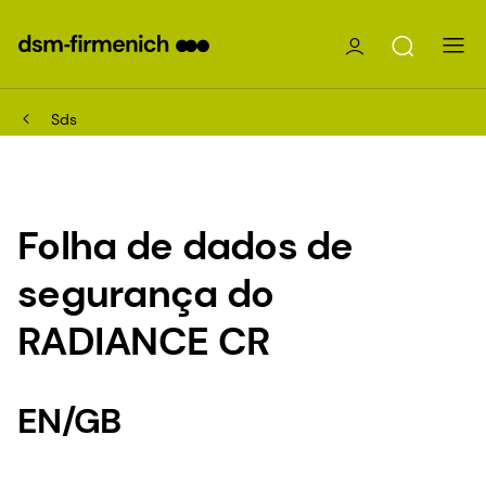
Sds
Folha de dados de
segurança do
RADIANCE CR
EN/GB