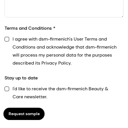
Terms and Conditions
I agree with dsm-firmenich's User Terms and
Conditions and acknowledge that dsm-firmenich
will process my personal data for the purposes
described its Privacy Policy.
Stay up to date
I'd like to receive the dsm-firmenich Beauty &
Care newsletter.
Request sample