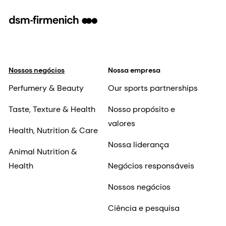
Nossos negócios
Nossa empresa
Perfumery & Beauty
Our sports partnerships
Taste, Texture & Health
Nosso propósito e
valores
Health, Nutrition & Care
Nossa liderança
Animal Nutrition &
Health
Negócios responsáveis
Nossos negócios
Ciência e pesquisa