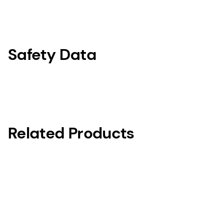
Safety Data
Related Products