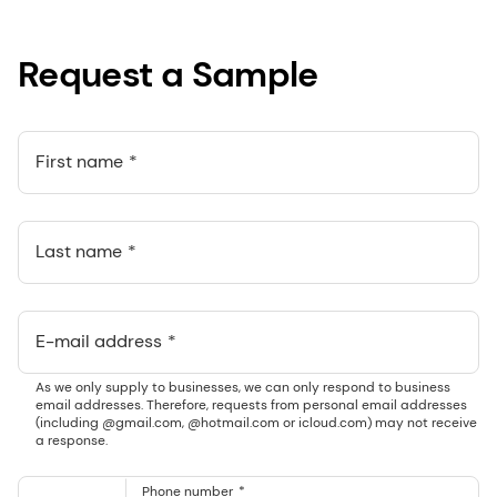
Request a Sample
First name
Last name
E-mail address
As we only supply to businesses, we can only respond to business
email addresses. Therefore, requests from personal email addresses
(including @gmail.com, @hotmail.com or icloud.com) may not receive
a response.
Phone number