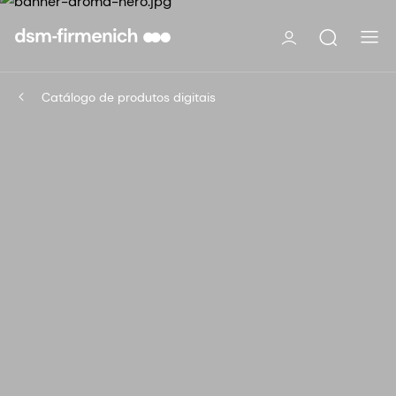
Catálogo de produtos digitais