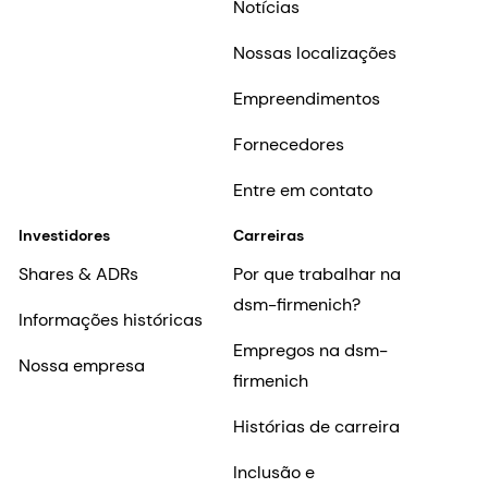
Notícias
Nossas localizações
Empreendimentos
Fornecedores
Entre em contato
Investidores
Carreiras
Shares & ADRs
Por que trabalhar na
dsm-firmenich?
Informações históricas
Empregos na dsm-
Nossa empresa
firmenich
Histórias de carreira
Inclusão e