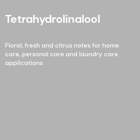
Tetrahydrolinalool
Floral, fresh and citrus notes for home
care, personal care and laundry care
applications