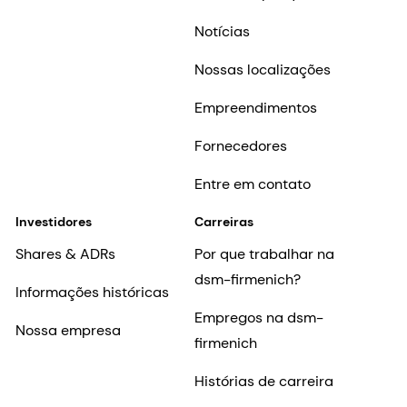
Notícias
Nossas localizações
Empreendimentos
Fornecedores
Entre em contato
Investidores
Carreiras
Shares & ADRs
Por que trabalhar na
dsm-firmenich?
Informações históricas
Empregos na dsm-
Nossa empresa
firmenich
Histórias de carreira