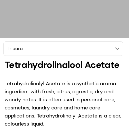
Ir para
Tetrahydrolinalool Acetate
Tetrahydrolinalyl Acetate is a synthetic aroma
ingredient with fresh, citrus, agrestic, dry and
woody notes. It is often used in personal care,
cosmetics, laundry care and home care
applications. Tetrahydrolinalyl Acetate is a clear,
colourless liquid.