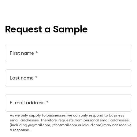
Request a Sample
First name
Last name
E-mail address
As we only supply to businesses, we can only respond to business
email addresses. Therefore, requests from personal email addresses
(including @gmail.com, @hotmail.com or icloud.com) may not receive
a response.