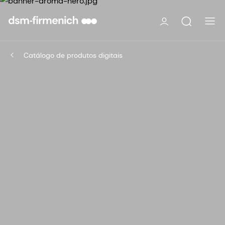
Catálogo de produtos digitais