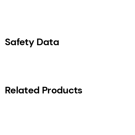
Safety Data
Related Products