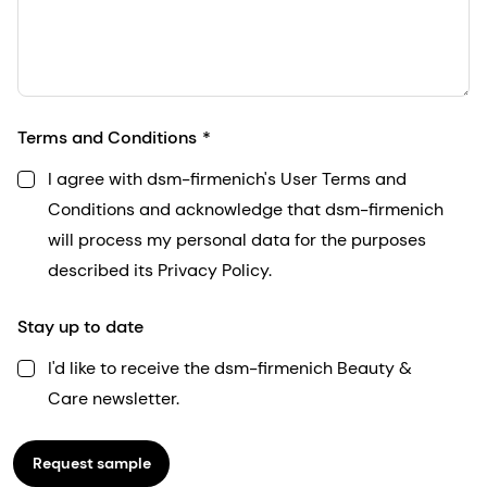
Terms and Conditions
I agree with dsm-firmenich's User Terms and
Conditions and acknowledge that dsm-firmenich
will process my personal data for the purposes
described its Privacy Policy.
Stay up to date
I'd like to receive the dsm-firmenich Beauty &
Care newsletter.
Request sample