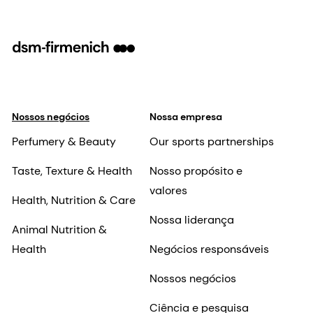
Nossos negócios
Nossa empresa
Perfumery & Beauty
Our sports partnerships
Taste, Texture & Health
Nosso propósito e
valores
Health, Nutrition & Care
Nossa liderança
Animal Nutrition &
Health
Negócios responsáveis
Nossos negócios
Ciência e pesquisa