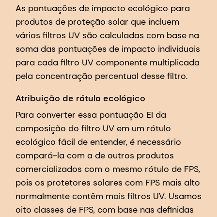
As pontuações de impacto ecológico para
produtos de proteção solar que incluem
vários filtros UV são calculadas com base na
soma das pontuações de impacto individuais
para cada filtro UV componente multiplicada
pela concentração percentual desse filtro.
Atribuição de rótulo ecológico
Para converter essa pontuação EI da
composição do filtro UV em um rótulo
ecológico fácil de entender, é necessário
compará-la com a de outros produtos
comercializados com o mesmo rótulo de FPS,
pois os protetores solares com FPS mais alto
normalmente contêm mais filtros UV. Usamos
oito classes de FPS, com base nas definidas