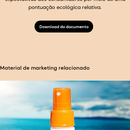
pontuação ecológica relativa.
Download do documento
Material de marketing relacionado