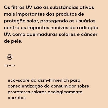
Os filtros UV são as substâncias ativas
mais importantes dos produtos de
proteção solar, protegendo os usuários
contra os impactos nocivos da radiação
UV, como queimaduras solares e câncer
de pele.
Imprimir
eco-score da dsm-firmenich para
conscientização do consumidor sobre
protetores solares ecologicamente
corretos