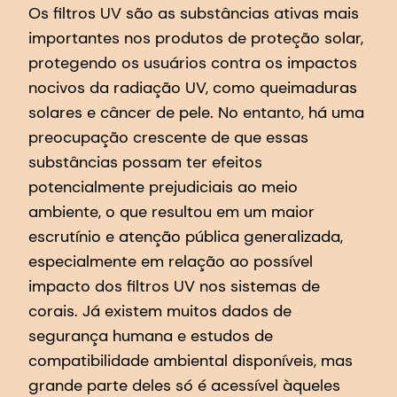
Os filtros UV são as substâncias ativas mais
importantes nos produtos de proteção solar,
protegendo os usuários contra os impactos
nocivos da radiação UV, como queimaduras
solares e câncer de pele. No entanto, há uma
preocupação crescente de que essas
substâncias possam ter efeitos
potencialmente prejudiciais ao meio
ambiente, o que resultou em um maior
escrutínio e atenção pública generalizada,
especialmente em relação ao possível
impacto dos filtros UV nos sistemas de
corais. Já existem muitos dados de
segurança humana e estudos de
compatibilidade ambiental disponíveis, mas
grande parte deles só é acessível àqueles