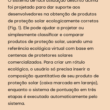
O sistema de fácil utilização descrito acima
foi projetado para dar suporte aos
desenvolvedores na obtenção de produtos
de proteção solar ecologicamente corretos
(Fig. 1). Ele pode ajudar a projetar ou
simplesmente classificar e comparar
produtos de proteção solar, usando uma
referência ecológica virtual com base em
centenas de protetores solares
comercializados. Para criar um rótulo
ecológico, o usuário só precisa inserir a
composição quantitativa de seu produto de
proteção solar (caixa marcada em laranja),
enquanto o sistema de pontuação em três
etapas é executado automaticamente pelo
sistema.