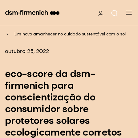
Um novo amanhecer no cuidado sustentável com o sol
outubro 25, 2022
eco-score da dsm-
firmenich para
conscientização do
consumidor sobre
protetores solares
ecologicamente corretos