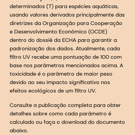
determinados (T) para espécies aquáticas,
usando valores derivados principalmente das
diretrizes da Organização para Cooperação
e Desenvolvimento Econômico (OCDE)
dentro do dossiê da ECHA para garantir a
padronização dos dados. Atualmente, cada
filtro UV recebe uma pontuação de 100 com
base nos parâmetros mencionados acima. A
toxicidade é o parâmetro de maior peso
devido ao seu impacto significativo nos
efeitos ecológicos de um filtro UV.
Consulte a publicação completa para obter
detalhes sobre como cada parâmetro é
calculado ou faça o download do documento
abaixo.