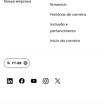
Nossa empresa
firmenich
Histórias de carreira
Inclusão e
pertencimento
Início da carreira
PT-BR