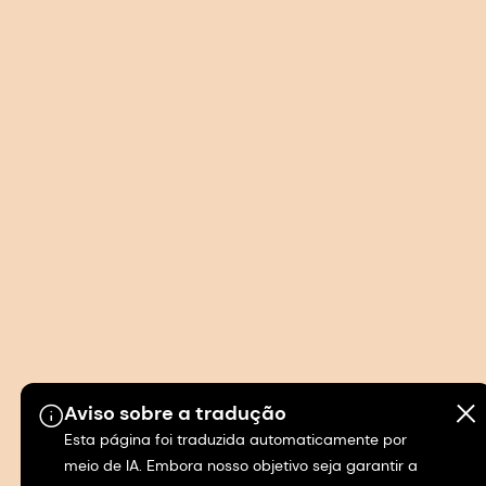
Aviso sobre a tradução
Esta página foi traduzida automaticamente por
meio de IA. Embora nosso objetivo seja garantir a