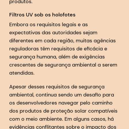
produtos.
Filtros UV sob os holofotes
Embora os requisitos legais e as
expectativas das autoridades sejam
diferentes em cada região, muitas agências
reguladoras têm requisitos de eficácia e
segurança humana, além de exigências
crescentes de segurança ambiental a serem
atendidas.
Apesar desses requisitos de segurança
ambiental, continua sendo um desafio para
os desenvolvedores navegar pelo caminho
dos produtos de proteção solar compatíveis
com o meio ambiente. Em alguns casos, há
evidências conflitantes sobre o impacto dos