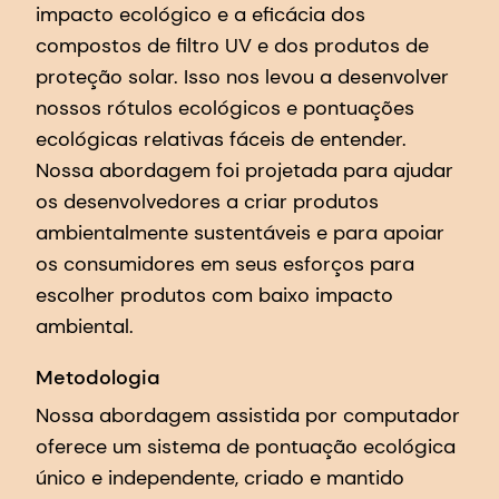
impacto ecológico e a eficácia dos
compostos de filtro UV e dos produtos de
proteção solar. Isso nos levou a desenvolver
nossos rótulos ecológicos e pontuações
ecológicas relativas fáceis de entender.
Nossa abordagem foi projetada para ajudar
os desenvolvedores a criar produtos
ambientalmente sustentáveis e para apoiar
os consumidores em seus esforços para
escolher produtos com baixo impacto
ambiental.
Metodologia
Nossa abordagem assistida por computador
oferece um sistema de pontuação ecológica
único e independente, criado e mantido