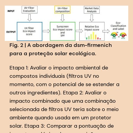
Fig. 2 | A abordagem da dsm-firmenich
para a proteção solar ecológica.
Etapa 1: Avaliar o impacto ambiental de
compostos individuais (filtros UV no
momento, com o potencial de se estender a
outros ingredientes). Etapa 2: Avaliar o
impacto combinado que uma combinação
selecionada de filtros UV teria sobre o meio
ambiente quando usada em um protetor
solar. Etapa 3: Comparar a pontuação de