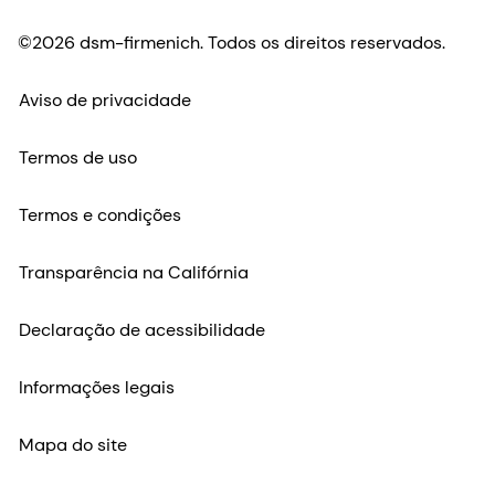
©2026 dsm-firmenich. Todos os direitos reservados.
Aviso de privacidade
Termos de uso
Termos e condições
Transparência na Califórnia
Declaração de acessibilidade
Informações legais
Mapa do site