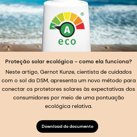
Proteção solar ecológica - como ela funciona?
Neste artigo, Gernot Kunze, cientista de cuidados
com o sol da DSM, apresenta um novo método para
conectar os protetores solares às expectativas dos
consumidores por meio de uma pontuação
ecológica relativa.
Download do documento