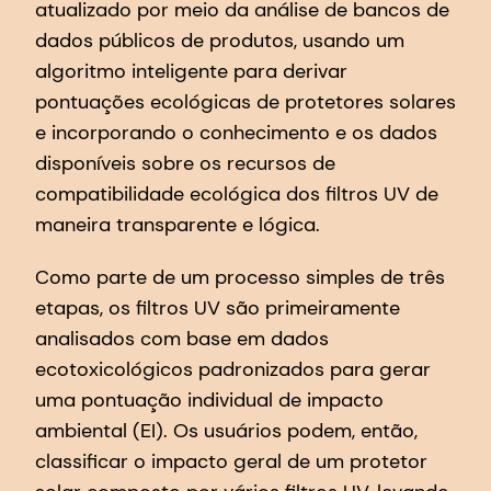
atualizado por meio da análise de bancos de
dados públicos de produtos, usando um
algoritmo inteligente para derivar
pontuações ecológicas de protetores solares
e incorporando o conhecimento e os dados
disponíveis sobre os recursos de
compatibilidade ecológica dos filtros UV de
maneira transparente e lógica.
Como parte de um processo simples de três
etapas, os filtros UV são primeiramente
analisados com base em dados
ecotoxicológicos padronizados para gerar
uma pontuação individual de impacto
ambiental (EI). Os usuários podem, então,
classificar o impacto geral de um protetor