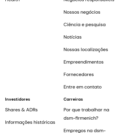
Nossos negócios
Ciência e pesquisa
Notícias
Nossas localizações
Empreendimentos
Fornecedores
Entre em contato
Investidores
Carreiras
Shares & ADRs
Por que trabalhar na
dsm-firmenich?
Informações históricas
Empregos na dsm-