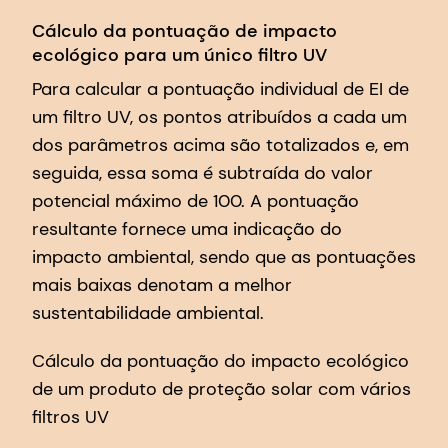
Cálculo da pontuação de impacto
ecológico para um único filtro UV
Para calcular a pontuação individual de EI de
um filtro UV, os pontos atribuídos a cada um
dos parâmetros acima são totalizados e, em
seguida, essa soma é subtraída do valor
potencial máximo de 100. A pontuação
resultante fornece uma indicação do
impacto ambiental, sendo que as pontuações
mais baixas denotam a melhor
sustentabilidade ambiental.
Cálculo da pontuação do impacto ecológico
de um produto de proteção solar com vários
filtros UV