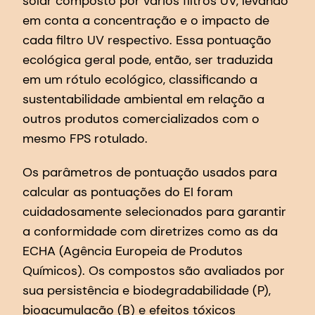
solar composto por vários filtros UV, levando
em conta a concentração e o impacto de
cada filtro UV respectivo. Essa pontuação
ecológica geral pode, então, ser traduzida
em um rótulo ecológico, classificando a
sustentabilidade ambiental em relação a
outros produtos comercializados com o
mesmo FPS rotulado.
Os parâmetros de pontuação usados para
calcular as pontuações do EI foram
cuidadosamente selecionados para garantir
a conformidade com diretrizes como as da
ECHA (Agência Europeia de Produtos
Químicos). Os compostos são avaliados por
sua persistência e biodegradabilidade (P),
bioacumulação (B) e efeitos tóxicos