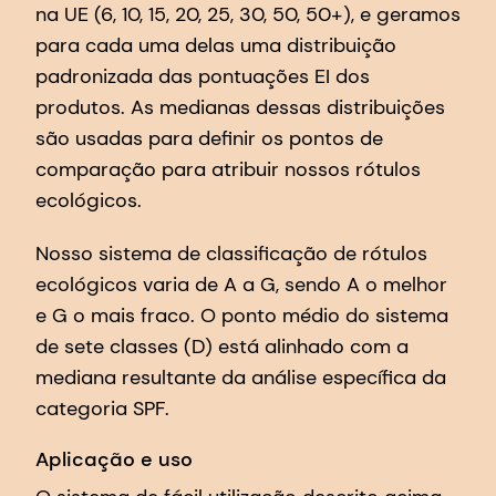
na UE (6, 10, 15, 20, 25, 30, 50, 50+), e geramos
para cada uma delas uma distribuição
padronizada das pontuações EI dos
produtos. As medianas dessas distribuições
são usadas para definir os pontos de
comparação para atribuir nossos rótulos
ecológicos.
Nosso sistema de classificação de rótulos
ecológicos varia de A a G, sendo A o melhor
e G o mais fraco. O ponto médio do sistema
de sete classes (D) está alinhado com a
mediana resultante da análise específica da
categoria SPF.
Aplicação e uso