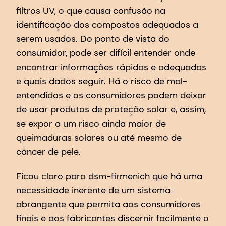
filtros UV, o que causa confusão na
identificação dos compostos adequados a
serem usados. Do ponto de vista do
consumidor, pode ser difícil entender onde
encontrar informações rápidas e adequadas
e quais dados seguir. Há o risco de mal-
entendidos e os consumidores podem deixar
de usar produtos de proteção solar e, assim,
se expor a um risco ainda maior de
queimaduras solares ou até mesmo de
câncer de pele.
Ficou claro para dsm-firmenich que há uma
necessidade inerente de um sistema
abrangente que permita aos consumidores
finais e aos fabricantes discernir facilmente o