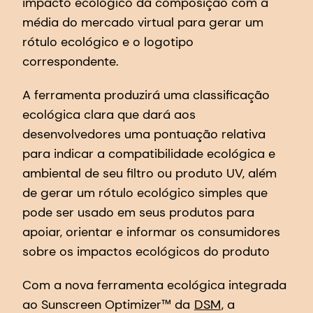
impacto ecológico da composição com a
média do mercado virtual para gerar um
rótulo ecológico e o logotipo
correspondente.
A ferramenta produzirá uma classificação
ecológica clara que dará aos
desenvolvedores uma pontuação relativa
para indicar a compatibilidade ecológica e
ambiental de seu filtro ou produto UV, além
de gerar um rótulo ecológico simples que
pode ser usado em seus produtos para
apoiar, orientar e informar os consumidores
sobre os impactos ecológicos do produto
Com a nova ferramenta ecológica integrada
ao Sunscreen Optimizer™ da
DSM
, a