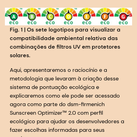
Fig. 1 | Os sete logotipos para visualizar a
compatibilidade ambiental relativa das
combinações de filtros UV em protetores
solares.
Aqui, apresentaremos o raciocínio e a
metodologia que levaram à criação desse
sistema de pontuação ecológica e
explicaremos como ele pode ser acessado
agora como parte do dsm-firmenich
Sunscreen Optimizer™ 2.0 com perfil
ecológico para ajudar os desenvolvedores a
fazer escolhas informadas para seus