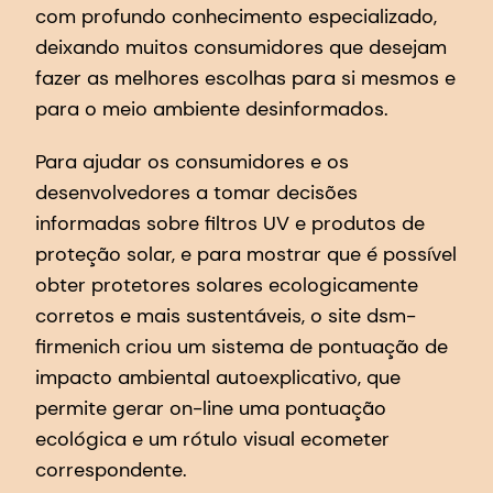
com profundo conhecimento especializado,
deixando muitos consumidores que desejam
fazer as melhores escolhas para si mesmos e
para o meio ambiente desinformados.
Para ajudar os consumidores e os
desenvolvedores a tomar decisões
informadas sobre filtros UV e produtos de
proteção solar, e para mostrar que é possível
obter protetores solares ecologicamente
corretos e mais sustentáveis, o site dsm-
firmenich criou um sistema de pontuação de
impacto ambiental autoexplicativo, que
permite gerar on-line uma pontuação
ecológica e um rótulo visual ecometer
correspondente.