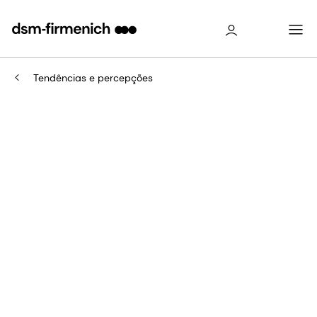
Tendências e percepções