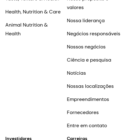
valores
Health, Nutrition & Care
Nossa liderança
Animal Nutrition &
Health
Negócios responsáveis
Nossos negócios
Ciência e pesquisa
Notícias
Nossas localizações
Empreendimentos
Fornecedores
Entre em contato
Investidores
Carreiras