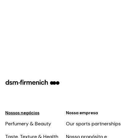
Nossos negócios
Nossa empresa
Perfumery & Beauty
Our sports partnerships
Taste, Texture & Health
Nosso propósito e