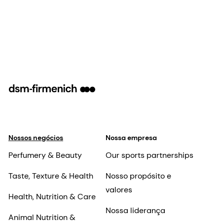
Nossos negócios
Nossa empresa
Perfumery & Beauty
Our sports partnerships
Taste, Texture & Health
Nosso propósito e
valores
Health, Nutrition & Care
Nossa liderança
Animal Nutrition &