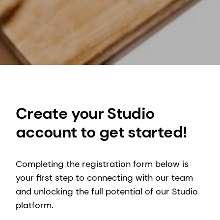
Create your Studio
account to get started!
Completing the registration form below is
your first step to connecting with our team
and unlocking the full potential of our Studio
platform.