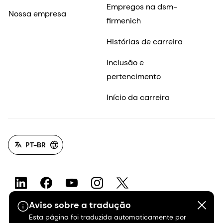
Empregos na dsm-
Nossa empresa
firmenich
Histórias de carreira
Inclusão e
pertencimento
Início da carreira
PT-BR
Aviso sobre a tradução
Esta página foi traduzida automaticamente por