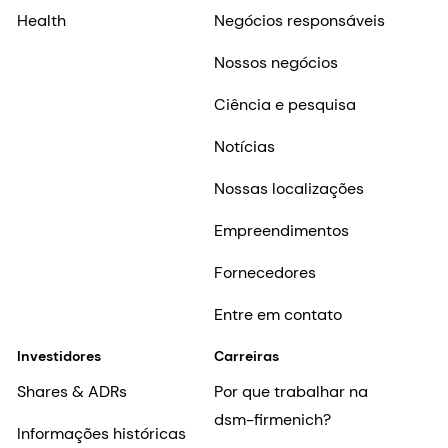
Health
Negócios responsáveis
Nossos negócios
Ciência e pesquisa
Notícias
Nossas localizações
Empreendimentos
Fornecedores
Entre em contato
Investidores
Carreiras
Shares & ADRs
Por que trabalhar na
dsm-firmenich?
Informações históricas