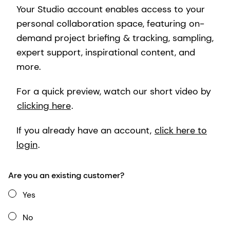
Your Studio account enables access to your
personal collaboration space, featuring on-
demand project briefing & tracking, sampling,
expert support, inspirational content, and
more.
For a quick preview, watch our short video by
clicking here
.
If you already have an account,
click here to
login
.
Are you an existing customer?
Yes
No