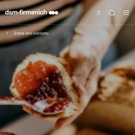
Entre em contato