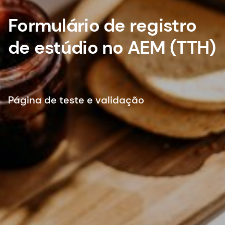
Formulário de registro
de estúdio no AEM (TTH)
Página de teste e validação