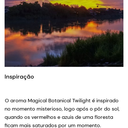
Inspiração
O aroma Magical Botanical Twilight é inspirado
no momento misterioso, logo após o pôr do sol,
quando os vermelhos e azuis de uma floresta
ficam mais saturados por um momento.