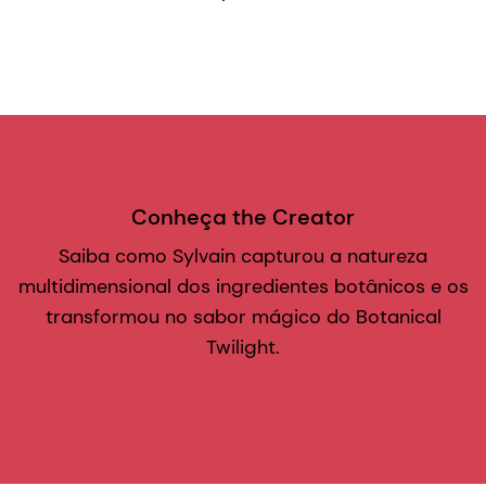
Conheça the Creator
Saiba como Sylvain capturou a natureza
multidimensional dos ingredientes botânicos e os
transformou no sabor mágico do Botanical
Twilight.