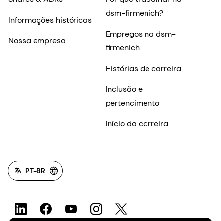
dsm-firmenich?
Informações históricas
Empregos na dsm-
Nossa empresa
firmenich
Histórias de carreira
Inclusão e
pertencimento
Início da carreira
PT-BR