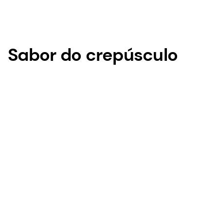
Sabor do crepúsculo