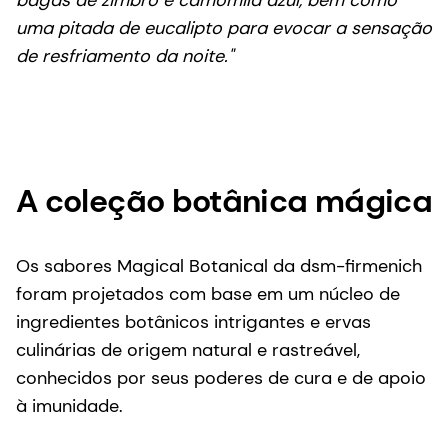
bagas de zimbro e camomila azul, bem como
uma pitada de eucalipto para evocar a sensação
de resfriamento da noite."
A coleção botânica mágica
Os sabores Magical Botanical da dsm-firmenich
foram projetados com base em um núcleo de
ingredientes botânicos intrigantes e ervas
culinárias de origem natural e rastreável,
conhecidos por seus poderes de cura e de apoio
à imunidade.