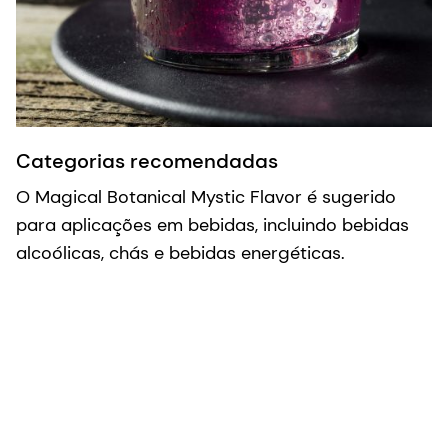
Categorias recomendadas
O Magical Botanical Mystic Flavor é sugerido
para aplicações em bebidas, incluindo bebidas
alcoólicas, chás e bebidas energéticas.