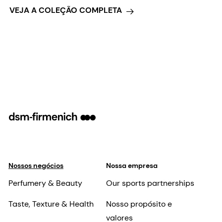
VEJA A COLEÇÃO COMPLETA
Nossos negócios
Nossa empresa
Perfumery & Beauty
Our sports partnerships
Taste, Texture & Health
Nosso propósito e
valores