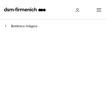
Botânico mágico