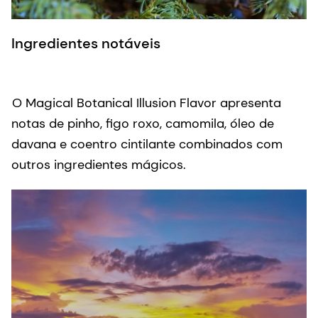
Ingredientes notáveis
O Magical Botanical Illusion Flavor apresenta
notas de pinho, figo roxo, camomila, óleo de
davana e coentro cintilante combinados com
outros ingredientes mágicos.