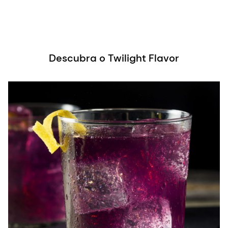
Descubra o Twilight Flavor