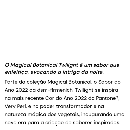
O Magical Botanical Twilight é um sabor que
enfeitiça, evocando a intriga da noite.
Parte da coleção Magical Botanical, o Sabor do
Ano 2022 da dsm-firmenich, Twilight se inspira
na mais recente Cor do Ano 2022 da Pantone®,
Very Peri, e no poder transformador e na
natureza mágica dos vegetais, inaugurando uma
nova era para a criação de sabores inspirados.