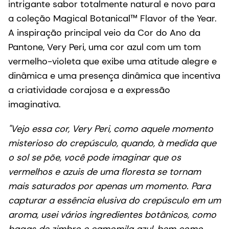
intrigante sabor totalmente natural e novo para
a coleção Magical Botanical™ Flavor of the Year.
A inspiração principal veio da Cor do Ano da
Pantone, Very Peri, uma cor azul com um tom
vermelho-violeta que exibe uma atitude alegre e
dinâmica e uma presença dinâmica que incentiva
a criatividade corajosa e a expressão
imaginativa.
"Vejo essa cor, Very Peri, como aquele momento
misterioso do crepúsculo, quando, à medida que
o sol se põe, você pode imaginar que os
vermelhos e azuis de uma floresta se tornam
mais saturados por apenas um momento. Para
capturar a essência elusiva do crepúsculo em um
aroma, usei vários ingredientes botânicos, como