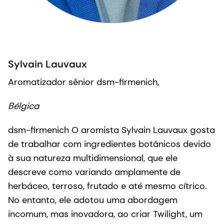
Sylvain Lauvaux
Aromatizador sênior dsm-firmenich,
Bélgica
dsm-firmenich O aromista Sylvain Lauvaux gosta
de trabalhar com ingredientes botânicos devido
à sua natureza multidimensional, que ele
descreve como variando amplamente de
herbáceo, terroso, frutado e até mesmo cítrico.
No entanto, ele adotou uma abordagem
incomum, mas inovadora, ao criar Twilight, um