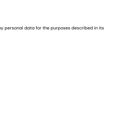
 personal data for the purposes described in its