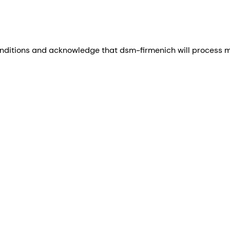
nditions and acknowledge that dsm-firmenich will process my