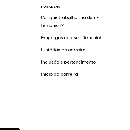
Carreiras
Por que trabalhar na dsm-
firmenich?
Empregos na dsm-firmenich
Histórias de carreira
Inclusão e pertencimento
Início da carreira