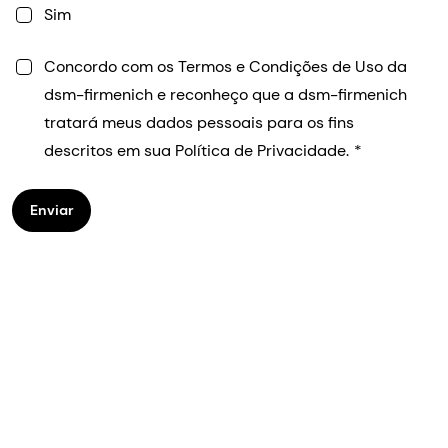
Sim
Concordo com os Termos e Condições de Uso da
dsm-firmenich e reconheço que a dsm-firmenich
tratará meus dados pessoais para os fins
descritos em sua Política de Privacidade.
Enviar