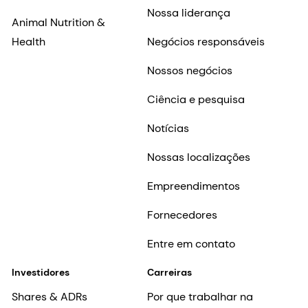
Nossa liderança
Animal Nutrition &
Health
Negócios responsáveis
Nossos negócios
Ciência e pesquisa
Notícias
Nossas localizações
Empreendimentos
Fornecedores
Entre em contato
Investidores
Carreiras
Shares & ADRs
Por que trabalhar na