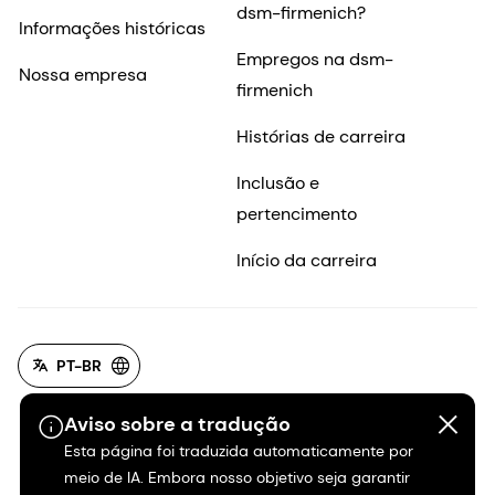
dsm-firmenich?
Informações históricas
Empregos na dsm-
Nossa empresa
firmenich
Histórias de carreira
Inclusão e
pertencimento
Início da carreira
PT-BR
Aviso sobre a tradução
Esta página foi traduzida automaticamente por
meio de IA. Embora nosso objetivo seja garantir