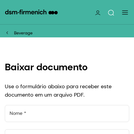
Beverage
Baixar documento
Use o formulário abaixo para receber este
documento em um arquivo PDF.
Nome