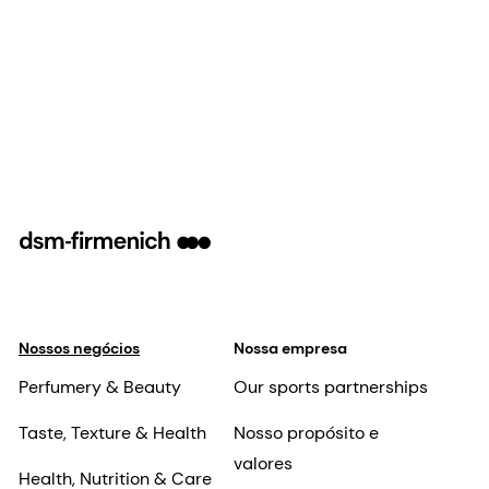
Nossos negócios
Nossa empresa
Perfumery & Beauty
Our sports partnerships
Taste, Texture & Health
Nosso propósito e
valores
Health, Nutrition & Care