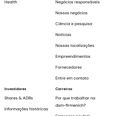
Health
Negócios responsáveis
Nossos negócios
Ciência e pesquisa
Notícias
Nossas localizações
Empreendimentos
Fornecedores
Entre em contato
Investidores
Carreiras
Shares & ADRs
Por que trabalhar na
dsm-firmenich?
Informações históricas