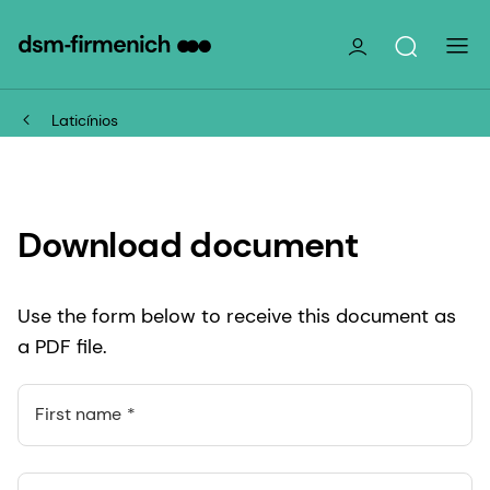
Laticínios
Download document
Use the form below to receive this document as
a PDF file.
First name