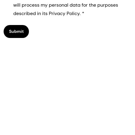
will process my personal data for the purposes
described in its Privacy Policy.
Submit