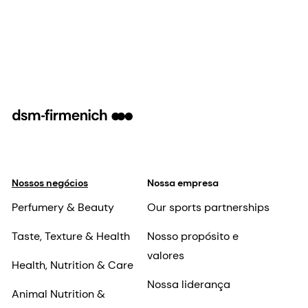
Nossos negócios
Nossa empresa
Perfumery & Beauty
Our sports partnerships
Taste, Texture & Health
Nosso propósito e
valores
Health, Nutrition & Care
Nossa liderança
Animal Nutrition &