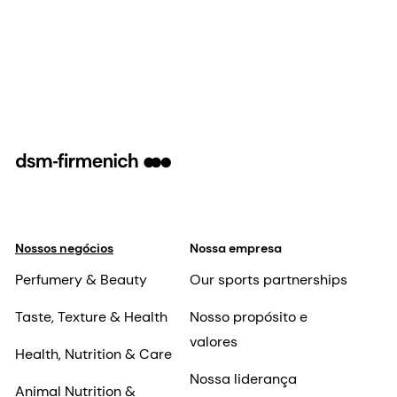
Nossos negócios
Nossa empresa
Perfumery & Beauty
Our sports partnerships
Taste, Texture & Health
Nosso propósito e
valores
Health, Nutrition & Care
Nossa liderança
Animal Nutrition &