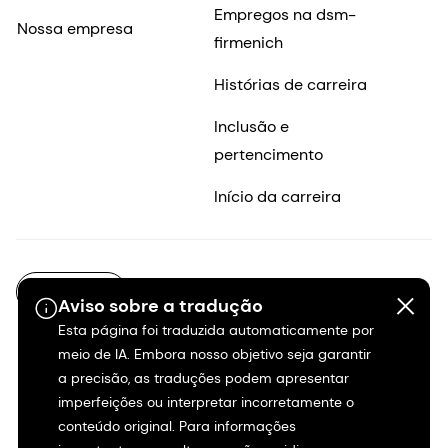
Empregos na dsm-
Nossa empresa
firmenich
Histórias de carreira
Inclusão e
pertencimento
Início da carreira
PT-BR
Aviso sobre a tradução
Esta página foi traduzida automaticamente por
meio de IA. Embora nosso objetivo seja garantir
a precisão, as traduções podem apresentar
imperfeições ou interpretar incorretamente o
conteúdo original. Para informações