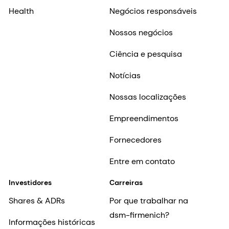
Health
Negócios responsáveis
Nossos negócios
Ciência e pesquisa
Notícias
Nossas localizações
Empreendimentos
Fornecedores
Entre em contato
Investidores
Carreiras
Shares & ADRs
Por que trabalhar na
dsm-firmenich?
Informações históricas