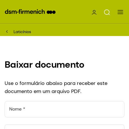
Laticínios
Baixar documento
Use o formulário abaixo para receber este
documento em um arquivo PDF.
Nome