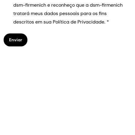
dsm-firmenich e reconheço que a dsm-firmenich
tratará meus dados pessoais para os fins
descritos em sua Política de Privacidade.
Enviar