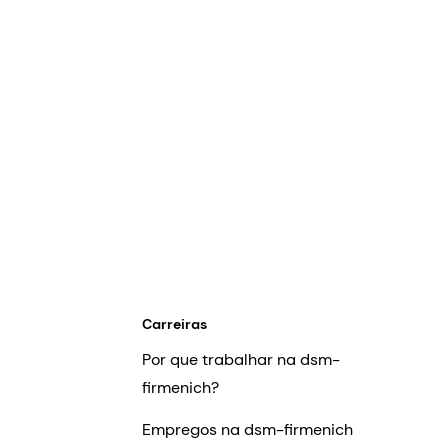
Carreiras
Por que trabalhar na dsm-
firmenich?
Empregos na dsm-firmenich