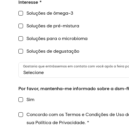
Interesse
Soluções de ômega-3
Soluções de pré-mistura
Soluções para o microbioma
Soluções de degustação
Gostaria que entrássemos em contato com você após a feira pa
Selecione
Por favor, mantenha-me informado sobre a dsm-f
Sim
Concordo com os Termos e Condições de Uso da
sua Política de Privacidade.