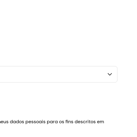
us dados pessoais para os fins descritos em