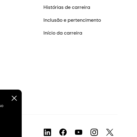
Histórias de carreira
Inclusão e pertencimento
Início da carreira
so