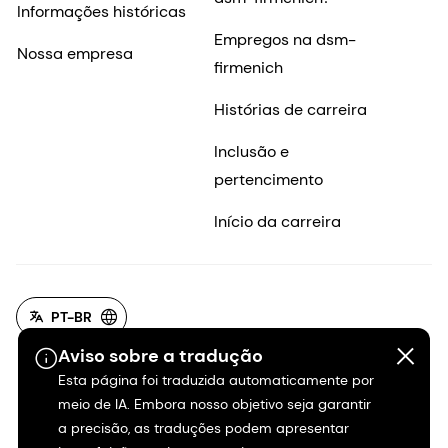
Informações históricas
Empregos na dsm-
Nossa empresa
firmenich
Histórias de carreira
Inclusão e
pertencimento
Início da carreira
PT-BR
Aviso sobre a tradução
Esta página foi traduzida automaticamente por
meio de IA. Embora nosso objetivo seja garantir
a precisão, as traduções podem apresentar