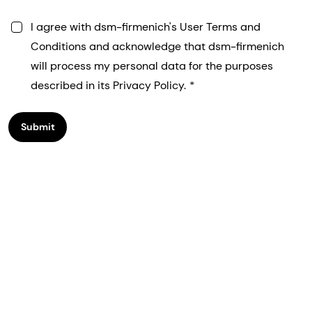
I agree with dsm-firmenich's User Terms and
Conditions and acknowledge that dsm-firmenich
will process my personal data for the purposes
described in its Privacy Policy.
Submit