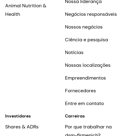
Nossa liderança
Animal Nutrition &
Health
Negócios responsáveis
Nossos negócios
Ciência e pesquisa
Notícias
Nossas localizações
Empreendimentos
Fornecedores
Entre em contato
Investidores
Carreiras
Shares & ADRs
Por que trabalhar na
dsm-firmenich?