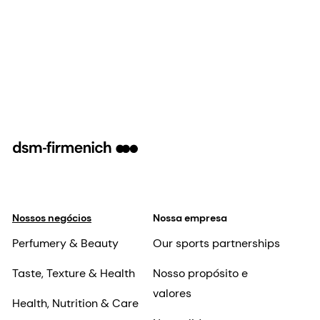
Nossos negócios
Nossa empresa
Perfumery & Beauty
Our sports partnerships
Taste, Texture & Health
Nosso propósito e
valores
Health, Nutrition & Care