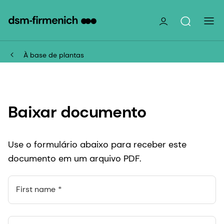
À base de plantas
Baixar documento
Use o formulário abaixo para receber este
documento em um arquivo PDF.
First name