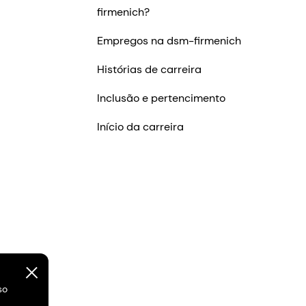
firmenich?
Empregos na dsm-firmenich
Histórias de carreira
Inclusão e pertencimento
Início da carreira
so