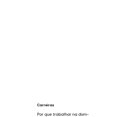
Carreiras
Por que trabalhar na dsm-