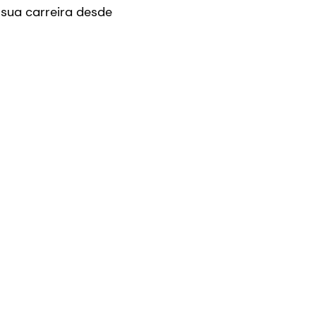
 sua carreira desde