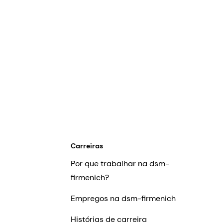
Carreiras
Por que trabalhar na dsm-
firmenich?
Empregos na dsm-firmenich
Histórias de carreira