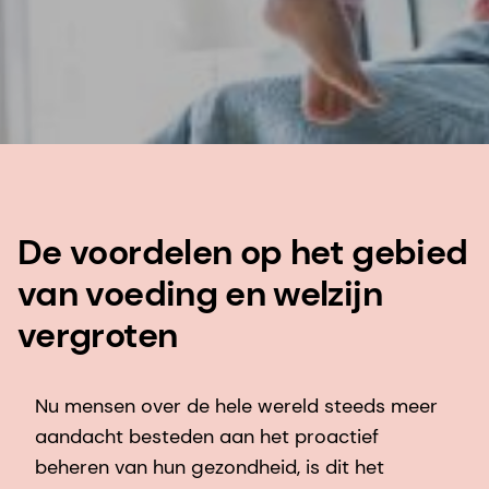
De voordelen op het gebied
van voeding en welzijn
vergroten
Nu mensen over de hele wereld steeds meer
aandacht besteden aan het proactief
beheren van hun gezondheid, is dit het