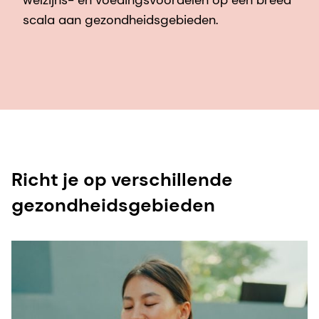
scala aan gezondheidsgebieden.
Richt je op verschillende
gezondheidsgebieden