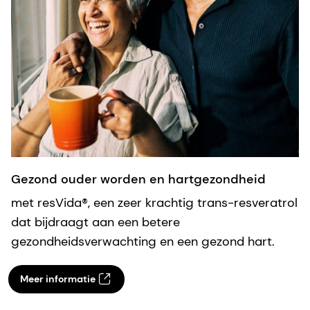
Gezond ouder worden en hartgezondheid
met resVida®, een zeer krachtig trans-resveratrol
dat bijdraagt aan een betere
gezondheidsverwachting en een gezond hart.
Meer informatie