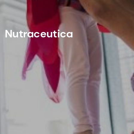
Nutraceutica