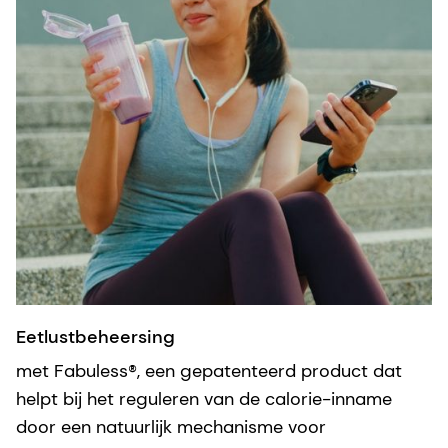
Eetlustbeheersing
met Fabuless®, een gepatenteerd product dat
helpt bij het reguleren van de calorie-inname
door een natuurlijk mechanisme voor