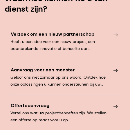
dienst zijn?
Verzoek om een nieuw partnerschap
Heeft u een idee voor een nieuw project, een
baanbrekende innovatie of behoefte aan
deskundige diensten? Laten we eens praten.
Aanvraag voor een monster
Geloof ons niet zomaar op ons woord. Ontdek hoe
onze oplossingen u kunnen ondersteunen bij uw
productontwikkeling.
Offerteaanvraag
Vertel ons wat uw projectbehoeften zijn. We stellen
een offerte op maat voor u op.