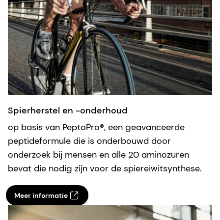
Spierherstel en -onderhoud
op basis van PeptoPro®, een geavanceerde
peptideformule die is onderbouwd door
onderzoek bij mensen en alle 20 aminozuren
bevat die nodig zijn voor de spiereiwitsynthese.
Meer informatie