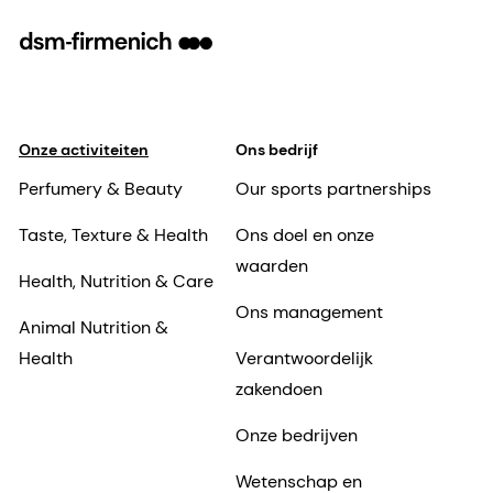
Onze activiteiten
Ons bedrijf
Perfumery & Beauty
Our sports partnerships
Taste, Texture & Health
Ons doel en onze
waarden
Health, Nutrition & Care
Ons management
Animal Nutrition &
Health
Verantwoordelijk
zakendoen
Onze bedrijven
Wetenschap en