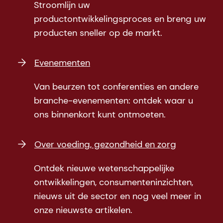
Stroomlijn uw
productontwikkelingsproces en breng uw
producten sneller op de markt.
Evenementen
Van beurzen tot conferenties en andere
branche-evenementen: ontdek waar u
ons binnenkort kunt ontmoeten.
Over voeding, gezondheid en zorg
Ontdek nieuwe wetenschappelijke
ontwikkelingen, consumenteninzichten,
nieuws uit de sector en nog veel meer in
onze nieuwste artikelen.