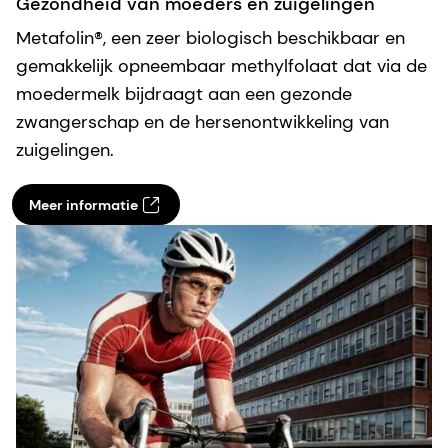
Gezondheid van moeders en zuigelingen
Metafolin®, een zeer biologisch beschikbaar en
gemakkelijk opneembaar methylfolaat dat via de
moedermelk bijdraagt aan een gezonde
zwangerschap en de hersenontwikkeling van
zuigelingen.
Meer informatie