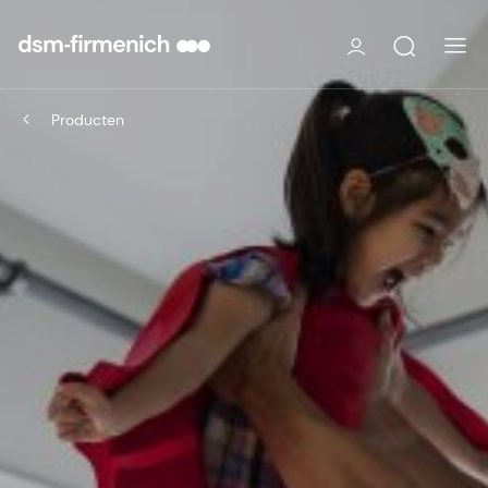
Producten