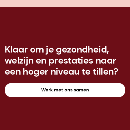
Klaar om je gezondheid,
welzijn en prestaties naar
een hoger niveau te tillen?
Werk met ons samen