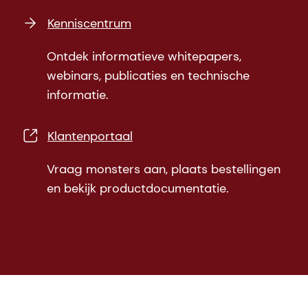
Kenniscentrum
Ontdek informatieve whitepapers,
webinars, publicaties en technische
informatie.
Klantenportaal
Vraag monsters aan, plaats bestellingen
en bekijk productdocumentatie.