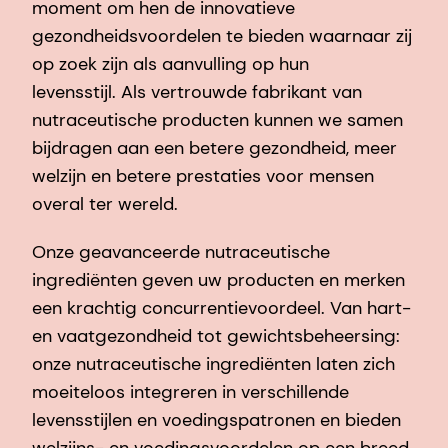
moment om hen de innovatieve
gezondheidsvoordelen te bieden waarnaar zij
op zoek zijn als aanvulling op hun
levensstijl. Als vertrouwde fabrikant van
nutraceutische producten kunnen we samen
bijdragen aan een betere gezondheid, meer
welzijn en betere prestaties voor mensen
overal ter wereld.
Onze geavanceerde nutraceutische
ingrediënten geven uw producten en merken
een krachtig concurrentievoordeel. Van hart-
en vaatgezondheid tot gewichtsbeheersing:
onze nutraceutische ingrediënten laten zich
moeiteloos integreren in verschillende
levensstijlen en voedingspatronen en bieden
welzijns- en voedingsvoordelen op een breed