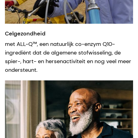
Celgezondheid
met ALL-Q™, een natuurlijk co-enzym Q10-
ingrediënt dat de algemene stofwisseling, de
spier-, hart- en hersenactiviteit en nog veel meer
ondersteunt.