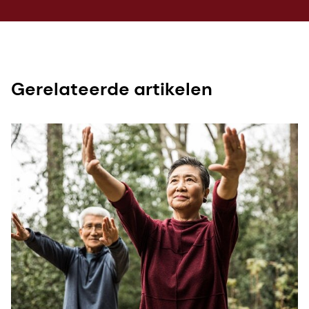
Gerelateerde artikelen