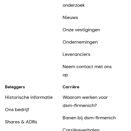
onderzoek
Nieuws
Onze vestigingen
Ondernemingen
Leveranciers
Neem contact met ons
op
Beleggers
Carrière
Historische informatie
Waarom werken voor
dsm-firmenich?
Ons bedrijf
Banen bij dsm-firmenich
Shares & ADRs
Carrièreverhalen