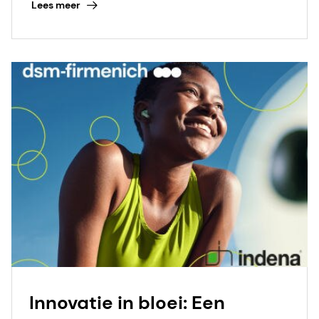
Lees meer
Innovatie in bloei: Een