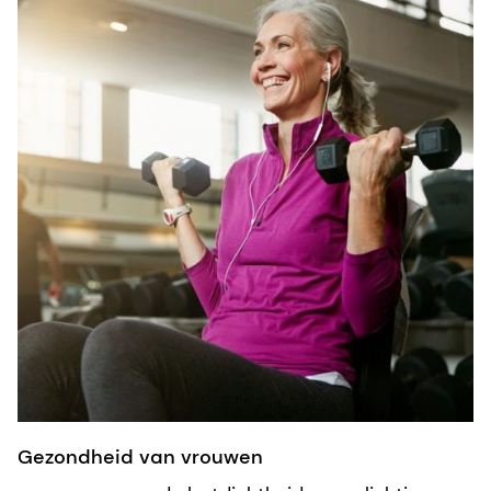
Gezondheid van vrouwen