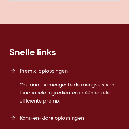
Snelle links
Premix-oplossingen
Op maat samengestelde mengsels van
functionele ingrediënten in één enkele,
efficiënte premix.
Kant-en-klare oplossingen