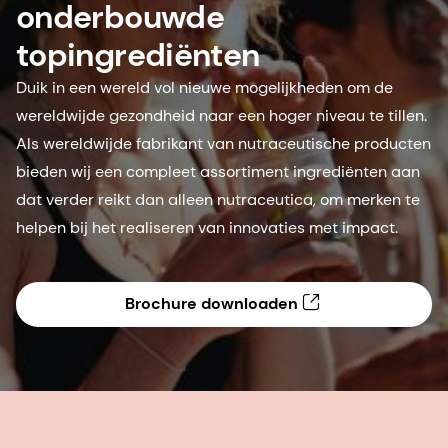
onderbouwde
topingrediënten
Duik in een wereld vol nieuwe mogelijkheden om de
wereldwijde gezondheid naar een hoger niveau te tillen.
Als wereldwijde fabrikant van nutraceutische producten
bieden wij een compleet assortiment ingrediënten aan
dat verder reikt dan alleen nutraceutica, om merken te
helpen bij het realiseren van innovaties met impact.
Brochure downloaden