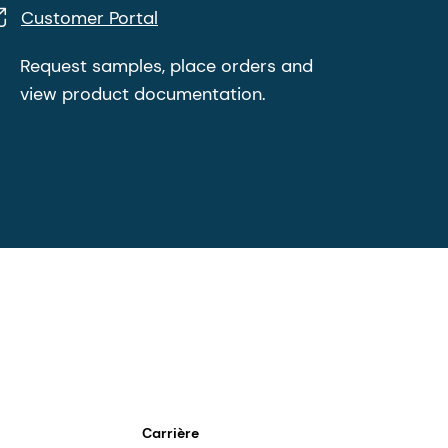
Customer Portal
Request samples, place orders and
view product documentation.
Carrière