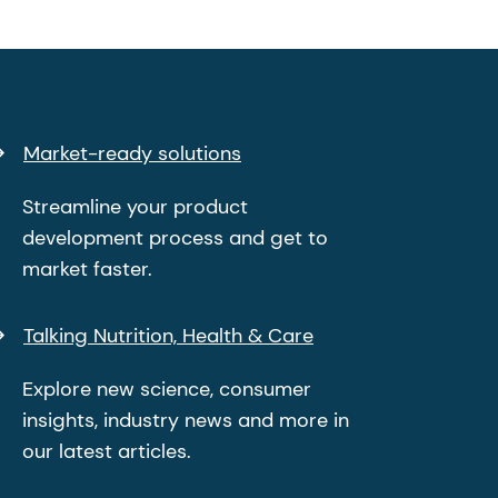
Market-ready solutions
Streamline your product
development process and get to
market faster.
Talking Nutrition, Health & Care
Explore new science, consumer
insights, industry news and more in
our latest articles.