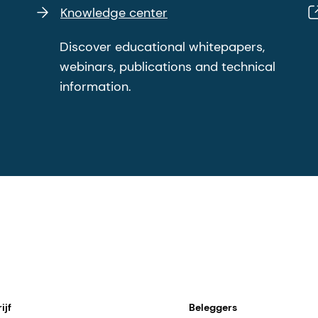
Knowledge center
Discover educational whitepapers,
webinars, publications and technical
information.
ijf
Beleggers