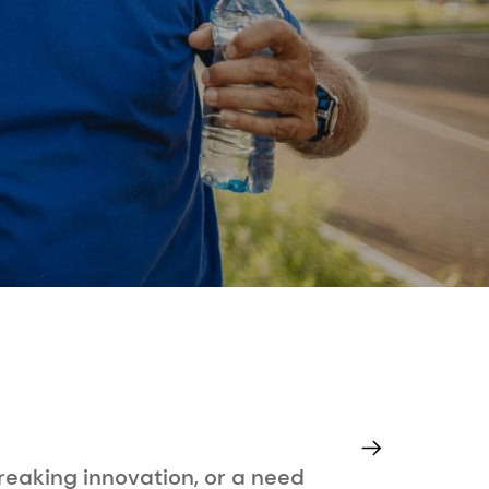
reaking innovation, or a need