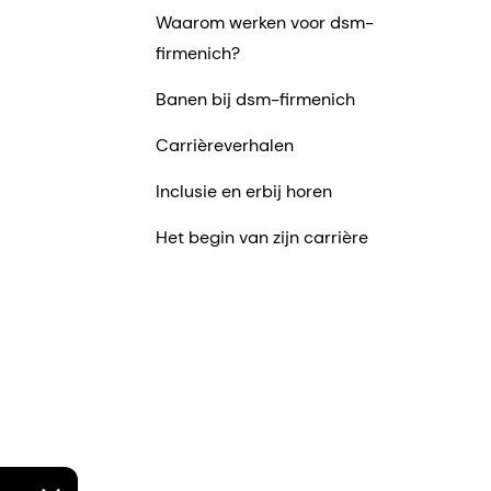
Waarom werken voor dsm-
firmenich?
Banen bij dsm-firmenich
Carrièreverhalen
Inclusie en erbij horen
Het begin van zijn carrière