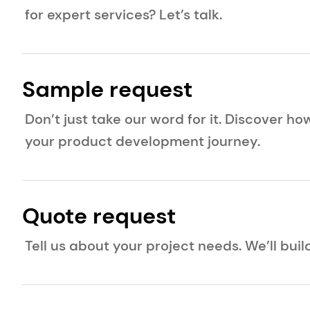
for expert services? Let’s talk.
Sample request
Don’t just take our word for it. Discover h
your product development journey.
Quote request
Tell us about your project needs. We’ll buil