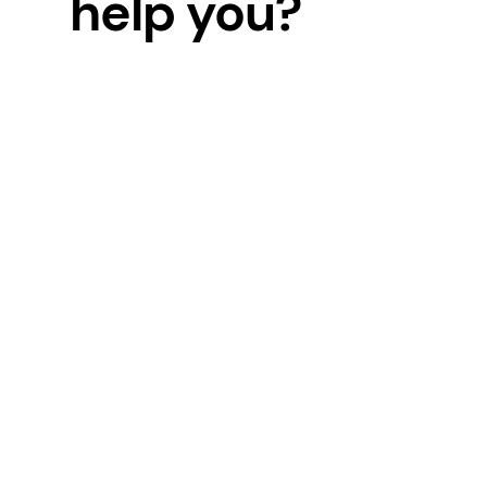
help you?