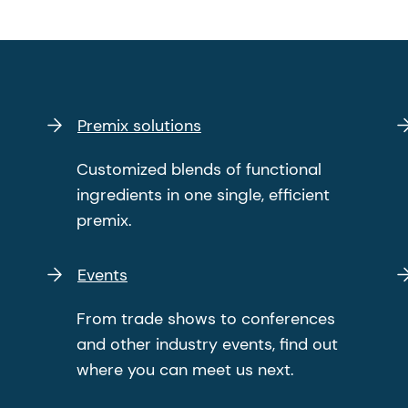
Premix solutions
Customized blends of functional
ingredients in one single, efficient
premix.
Events
From trade shows to conferences
and other industry events, find out
where you can meet us next.