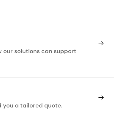
ow our solutions can support
d you a tailored quote.