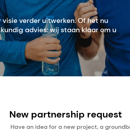
isie verder uitwerken. Of het nu
kundig advies: wij staan klaar om u
New partnership request
Have an idea for a new project, a groundb