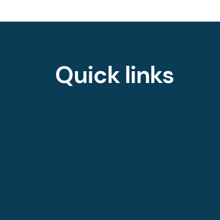
Quick links