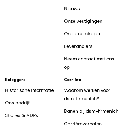
Nieuws
Onze vestigingen
Ondernemingen
Leveranciers
Neem contact met ons
op
Beleggers
Carrière
Historische informatie
Waarom werken voor
dsm-firmenich?
Ons bedrijf
Banen bij dsm-firmenich
Shares & ADRs
Carrièreverhalen