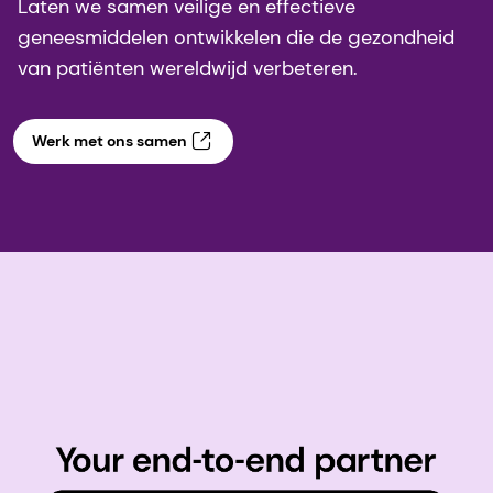
Laten we samen veilige en effectieve
geneesmiddelen ontwikkelen die de gezondheid
van patiënten wereldwijd verbeteren.
Werk met ons samen