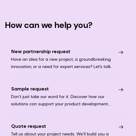
How can we help you?
New partnership request
Have an idea for a new project, a groundbreaking
innovation, or a need for expert services? Let’s talk.
Sample request
Don’t just take our word for it. Discover how our
solutions can support your product development
journey.
Quote request
Tell us about your project needs. We’ll build you a