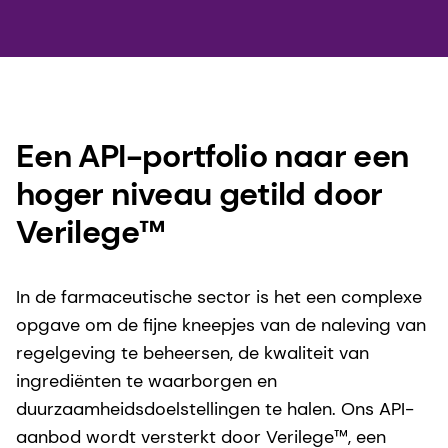
Een API-portfolio naar een
hoger niveau getild door
Verilege™
In de farmaceutische sector is het een complexe
opgave om de fijne kneepjes van de naleving van
regelgeving te beheersen, de kwaliteit van
ingrediënten te waarborgen en
duurzaamheidsdoelstellingen te halen. Ons API-
aanbod wordt versterkt door Verilege™, een