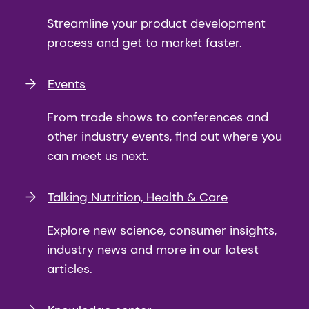
Streamline your product development
process and get to market faster.
Events
From trade shows to conferences and
other industry events, find out where you
can meet us next.
Talking Nutrition, Health & Care
Explore new science, consumer insights,
industry news and more in our latest
articles.