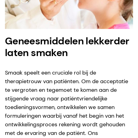
Geneesmiddelen lekkerder
laten smaken
Smaak speelt een cruciale rol bij de
therapietrouw van patiënten. Om de acceptatie
te vergroten en tegemoet te komen aan de
stijgende vraag naar patiëntvriendelijke
toedieningsvormen, ontwikkelen we samen
formuleringen waarbij vanaf het begin van het
ontwikkelingsproces rekening wordt gehouden
met de ervaring van de patiënt. Ons