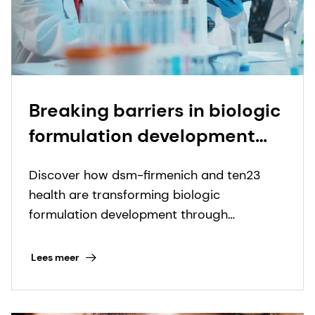
Breaking barriers in biologic
formulation development
through collaboration
Discover how dsm-firmenich and ten23
health are transforming biologic
formulation development through
advanced excipient options.
Lees meer