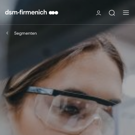
Segmenten