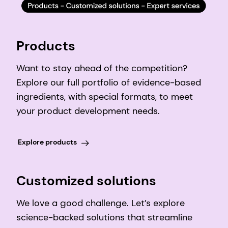
Products
Want to stay ahead of the competition?
Explore our full portfolio of evidence-based
ingredients, with special formats, to meet
your product development needs.
Explore products
Customized solutions
We love a good challenge. Let’s explore
science-backed solutions that streamline