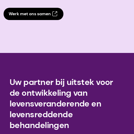
Werk met ons samen
Uw partner bij uitstek voor
de ontwikkeling van
levensveranderende en
levensreddende
behandelingen