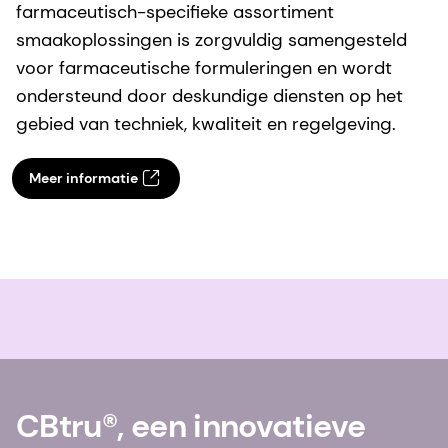
farmaceutisch-specifieke assortiment
smaakoplossingen is zorgvuldig samengesteld
voor farmaceutische formuleringen en wordt
ondersteund door deskundige diensten op het
gebied van techniek, kwaliteit en regelgeving.
Meer informatie
CBtru®, een innovatieve