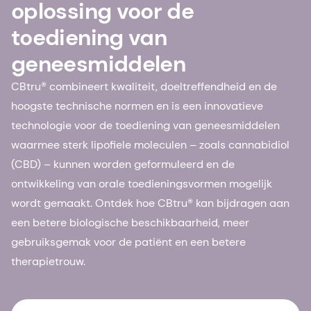
oplossing voor de
toediening van
geneesmiddelen
CBtru® combineert kwaliteit, doeltreffendheid en de
hoogste technische normen en is een innovatieve
technologie voor de toediening van geneesmiddelen
waarmee sterk lipofiele moleculen – zoals cannabidiol
(CBD) – kunnen worden geformuleerd en de
ontwikkeling van orale toedieningsvormen mogelijk
wordt gemaakt. Ontdek hoe CBtru® kan bijdragen aan
een betere biologische beschikbaarheid, meer
gebruiksgemak voor de patiënt en een betere
therapietrouw.