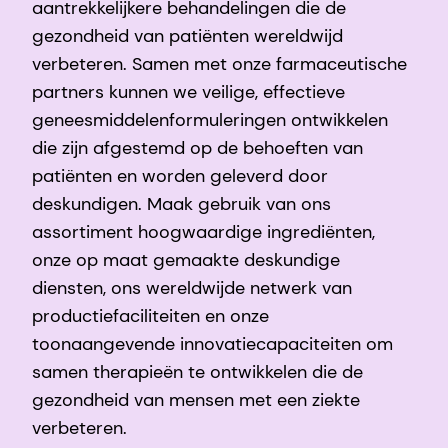
aantrekkelijkere behandelingen die de
gezondheid van patiënten wereldwijd
verbeteren. Samen met onze farmaceutische
partners kunnen we veilige, effectieve
geneesmiddelenformuleringen ontwikkelen
die zijn afgestemd op de behoeften van
patiënten en worden geleverd door
deskundigen. Maak gebruik van ons
assortiment hoogwaardige ingrediënten,
onze op maat gemaakte deskundige
diensten, ons wereldwijde netwerk van
productiefaciliteiten en onze
toonaangevende innovatiecapaciteiten om
samen therapieën te ontwikkelen die de
gezondheid van mensen met een ziekte
verbeteren.