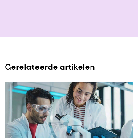
Gerelateerde artikelen