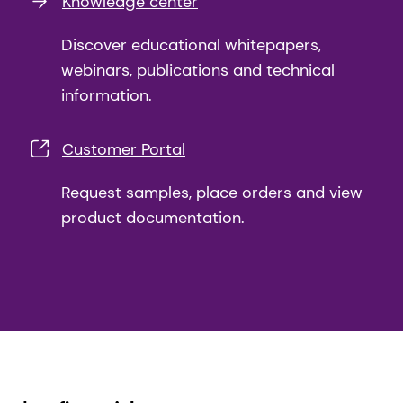
Knowledge center
Discover educational whitepapers,
webinars, publications and technical
information.
Customer Portal
Request samples, place orders and view
product documentation.