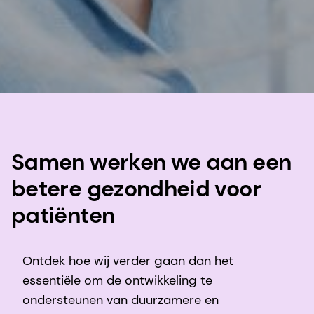
Samen werken we aan een
betere gezondheid voor
patiënten
Ontdek hoe wij verder gaan dan het
essentiële om de ontwikkeling te
ondersteunen van duurzamere en