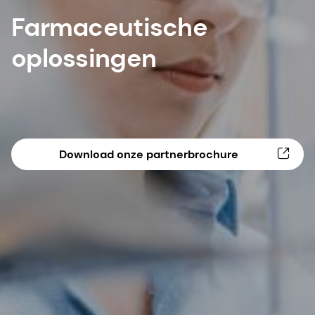
Farmaceutische
oplossingen
Download onze partnerbrochure