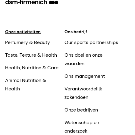
Onze activiteiten
Ons bedrijf
Perfumery & Beauty
Our sports partnerships
Taste, Texture & Health
Ons doel en onze
waarden
Health, Nutrition & Care
Ons management
Animal Nutrition &
Health
Verantwoordelijk
zakendoen
Onze bedrijven
Wetenschap en
onderzoek