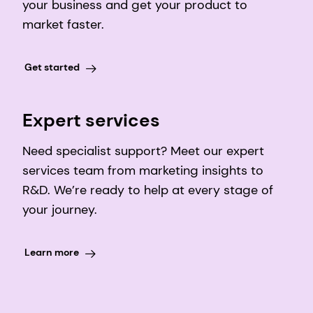
your business and get your product to
market faster.
Get started
Expert services
Need specialist support? Meet our expert
services team from marketing insights to
R&D. We’re ready to help at every stage of
your journey.
Learn more