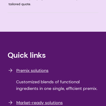
tailored quote.
Quick links
Premix solutions
Customized blends of functional
ingredients in one single, efficient premix.
Market-ready solutions