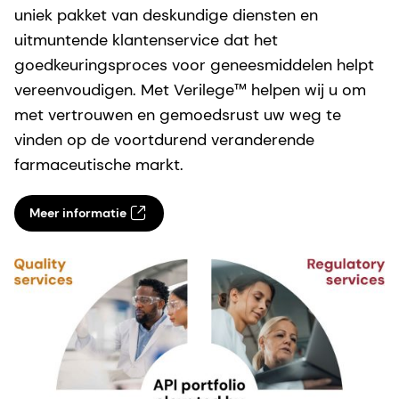
uniek pakket van deskundige diensten en
uitmuntende klantenservice dat het
goedkeuringsproces voor geneesmiddelen helpt
vereenvoudigen. Met Verilege™ helpen wij u om
met vertrouwen en gemoedsrust uw weg te
vinden op de voortdurend veranderende
farmaceutische markt.
Meer informatie