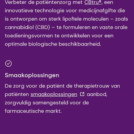
Verbeter de patiëntenzorg met
CBtru®
, een
innovatieve technologie voor medicijnafgifte die
is ontworpen om sterk lipofiele moleculen – zoals
cannabidiol (CBD) – te formuleren en vaste orale
toedieningsvormen te ontwikkelen voor een
optimale biologische beschikbaarheid.
Smaakoplossingen
De zorg voor de patiënt de therapietrouw van
patiënten
smaakoplossingen
aanbod,
zorgvuldig samengesteld voor de
farmaceutische markt.