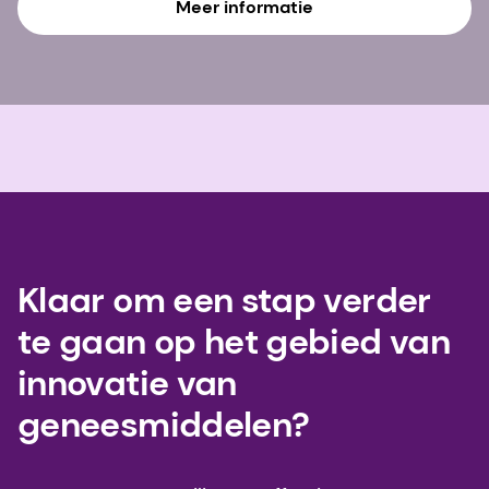
Meer informatie
Klaar om een stap verder
te gaan op het gebied van
innovatie van
geneesmiddelen?