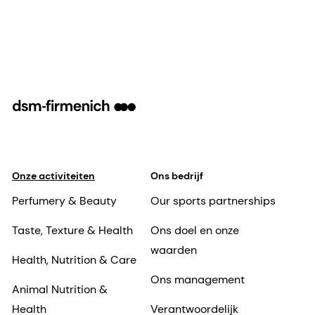
Onze activiteiten
Ons bedrijf
Perfumery & Beauty
Our sports partnerships
Taste, Texture & Health
Ons doel en onze
waarden
Health, Nutrition & Care
Ons management
Animal Nutrition &
Health
Verantwoordelijk