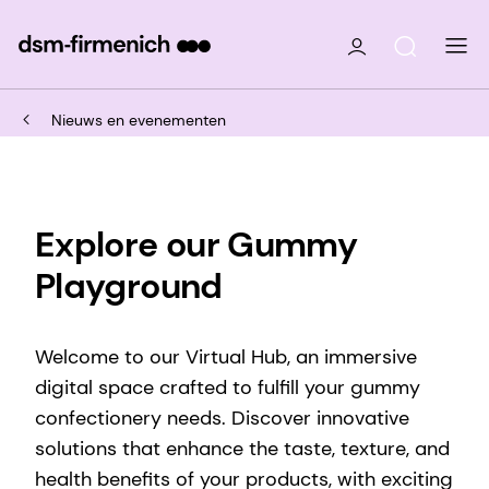
Nieuws en evenementen
Explore our Gummy
Playground
Welcome to our Virtual Hub, an immersive
digital space crafted to fulfill your gummy
confectionery needs. Discover innovative
solutions that enhance the taste, texture, and
health benefits of your products, with exciting