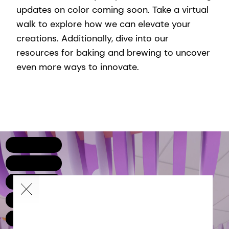
updates on color coming soon. Take a virtual
walk to explore how we can elevate your
creations. Additionally, dive into our
resources for baking and brewing to uncover
even more ways to innovate.