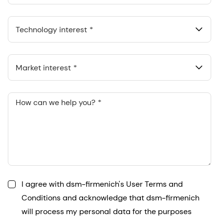
Technology interest
Market interest
How can we help you?
I agree with dsm-firmenich's User Terms and
Conditions and acknowledge that dsm-firmenich
will process my personal data for the purposes