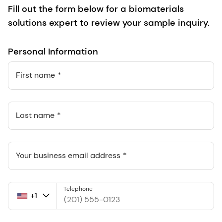
Fill out the form below for a biomaterials
solutions expert to review your sample inquiry.
Personal Information
First name
Last name
Your business email address
Telephone
+1
United
States