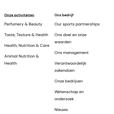
Onze activiteiten
Ons bedrijf
Perfumery & Beauty
Our sports partnerships
Taste, Texture & Health
Ons doel en onze
waarden
Health, Nutrition & Care
Ons management
Animal Nutrition &
Health
Verantwoordelijk
zakendoen
Onze bedrijven
Wetenschap en
onderzoek
Nieuws