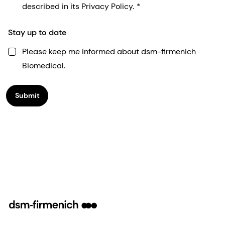
described in its Privacy Policy.
Stay up to date
Please keep me informed about dsm-firmenich
Biomedical.
Submit