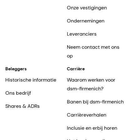
Onze vestigingen
Ondernemingen
Leveranciers
Neem contact met ons
op
Beleggers
Carrière
Historische informatie
Waarom werken voor
dsm-firmenich?
Ons bedrijf
Banen bij dsm-firmenich
Shares & ADRs
Carrièreverhalen
Inclusie en erbij horen