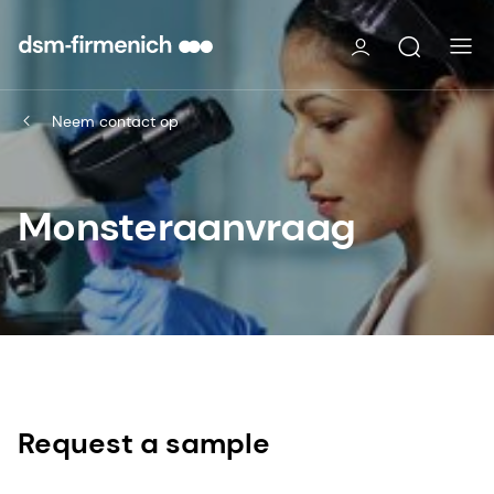
Neem contact op
Monsteraanvraag
Request a sample