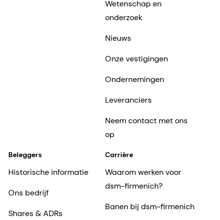
Wetenschap en
onderzoek
Nieuws
Onze vestigingen
Ondernemingen
Leveranciers
Neem contact met ons
op
Beleggers
Carrière
Historische informatie
Waarom werken voor
dsm-firmenich?
Ons bedrijf
Banen bij dsm-firmenich
Shares & ADRs