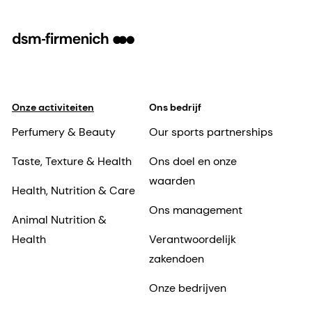
Onze activiteiten
Ons bedrijf
Perfumery & Beauty
Our sports partnerships
Taste, Texture & Health
Ons doel en onze
waarden
Health, Nutrition & Care
Ons management
Animal Nutrition &
Health
Verantwoordelijk
zakendoen
Onze bedrijven