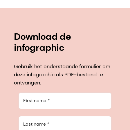
Download de
infographic
Gebruik het onderstaande formulier om
deze infographic als PDF-bestand te
ontvangen.
First name
Last name