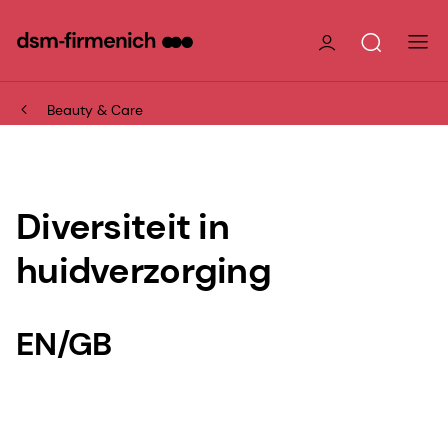
Beauty & Care
Diversiteit in
huidverzorging
EN/GB