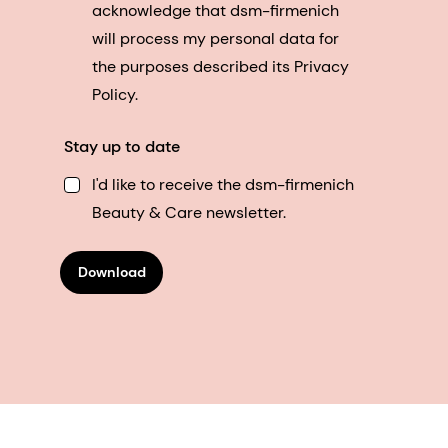
acknowledge that dsm-firmenich
will process my personal data for
the purposes described its Privacy
Policy.
Stay up to date
I'd like to receive the dsm-firmenich
Beauty & Care newsletter.
Download