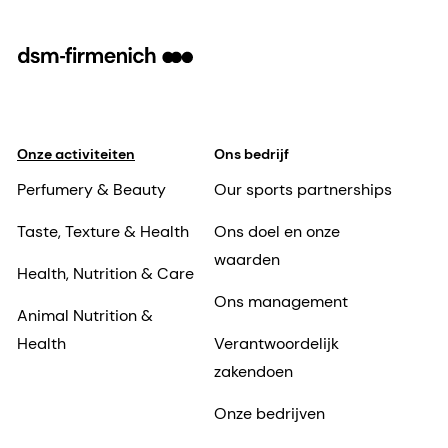
Onze activiteiten
Ons bedrijf
Perfumery & Beauty
Our sports partnerships
Taste, Texture & Health
Ons doel en onze
waarden
Health, Nutrition & Care
Ons management
Animal Nutrition &
Health
Verantwoordelijk
zakendoen
Onze bedrijven