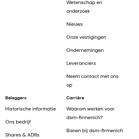
Wetenschap en
onderzoek
Nieuws
Onze vestigingen
Ondernemingen
Leveranciers
Neem contact met ons
op
Beleggers
Carrière
Historische informatie
Waarom werken voor
dsm-firmenich?
Ons bedrijf
Banen bij dsm-firmenich
Shares & ADRs