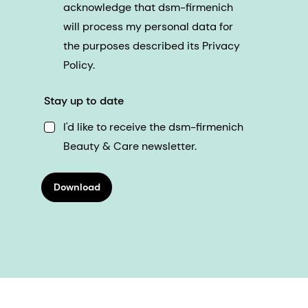
acknowledge that dsm-firmenich
will process my personal data for
the purposes described its Privacy
Policy.
Stay up to date
I'd like to receive the dsm-firmenich
Beauty & Care newsletter.
Download