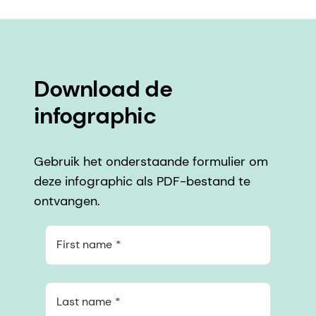
Download de
infographic
Gebruik het onderstaande formulier om
deze infographic als PDF-bestand te
ontvangen.
First name
Last name