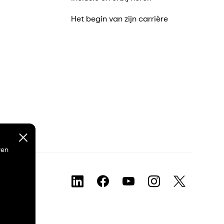
Het begin van zijn carrière
ven