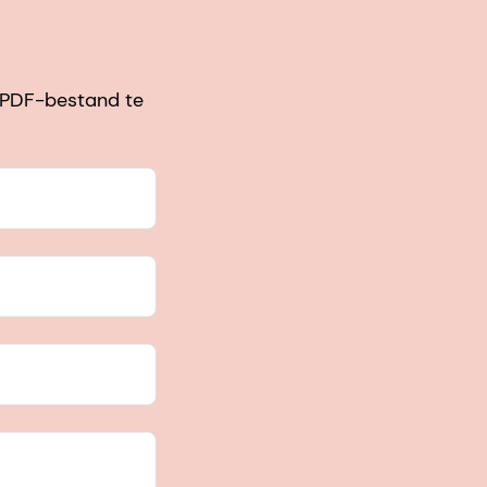
s PDF-bestand te