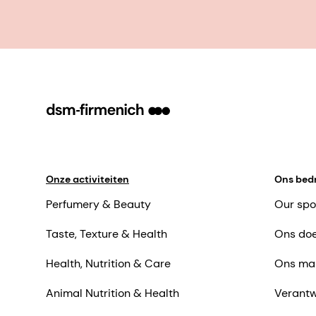
Onze activiteiten
Ons bedr
Perfumery & Beauty
Our spo
Taste, Texture & Health
Ons doe
Health, Nutrition & Care
Ons ma
Animal Nutrition & Health
Verantw