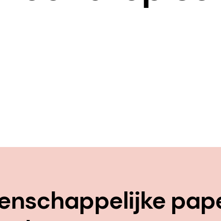
enschappelijke pap