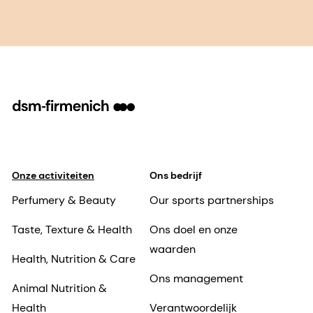
Onze activiteiten
Ons bedrijf
Perfumery & Beauty
Our sports partnerships
Taste, Texture & Health
Ons doel en onze
waarden
Health, Nutrition & Care
Ons management
Animal Nutrition &
Health
Verantwoordelijk