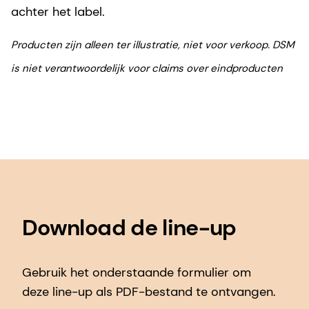
achter het label.
Producten zijn alleen ter illustratie, niet voor verkoop. DSM
is niet verantwoordelijk voor claims over eindproducten
Download de line-up
Gebruik het onderstaande formulier om
deze line-up als PDF-bestand te ontvangen.