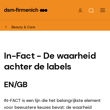
Beauty & Care
In-Fact - De waarheid
achter de labels
EN/GB
IN-FACT is een lijn die het belangrijkste element
voor bewustere keuzes bevat: de waarheid