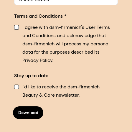
Terms and Conditions
I agree with dsm-firmenich's User Terms
and Conditions and acknowledge that
dsm-firmenich will process my personal
data for the purposes described its
Privacy Policy.
Stay up to date
I'd like to receive the dsm-firmenich
Beauty & Care newsletter.
Download