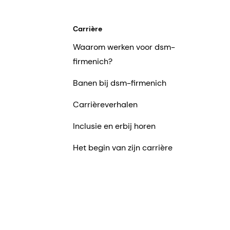
Carrière
Waarom werken voor dsm-
firmenich?
Banen bij dsm-firmenich
Carrièreverhalen
Inclusie en erbij horen
Het begin van zijn carrière