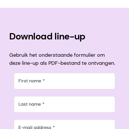
Download line-up
Gebruik het onderstaande formulier om
deze line-up als PDF-bestand te ontvangen.
First name
Last name
E-mail address