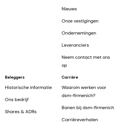
Nieuws
Onze vestigingen
Ondernemingen
Leveranciers
Neem contact met ons
op
Beleggers
Carrière
Historische informatie
Waarom werken voor
dsm-firmenich?
Ons bedrijf
Banen bij dsm-firmenich
Shares & ADRs
Carrièreverhalen