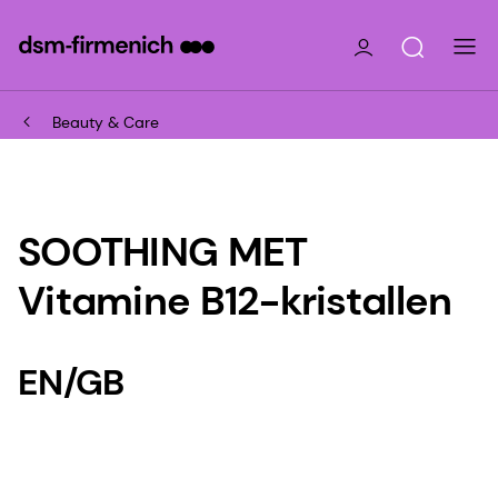
Beauty & Care
SOOTHING MET
Vitamine B12-kristallen
EN/GB