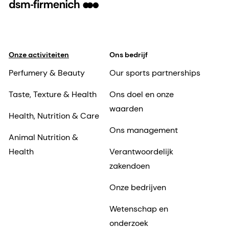
Onze activiteiten
Ons bedrijf
Perfumery & Beauty
Our sports partnerships
Taste, Texture & Health
Ons doel en onze
waarden
Health, Nutrition & Care
Ons management
Animal Nutrition &
Health
Verantwoordelijk
zakendoen
Onze bedrijven
Wetenschap en
onderzoek